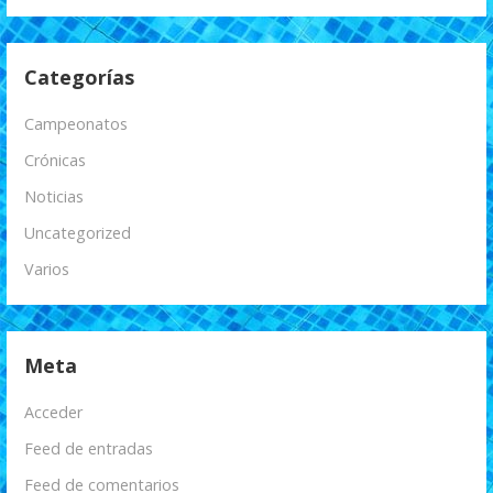
Categorías
Campeonatos
Crónicas
Noticias
Uncategorized
Varios
Meta
Acceder
Feed de entradas
Feed de comentarios