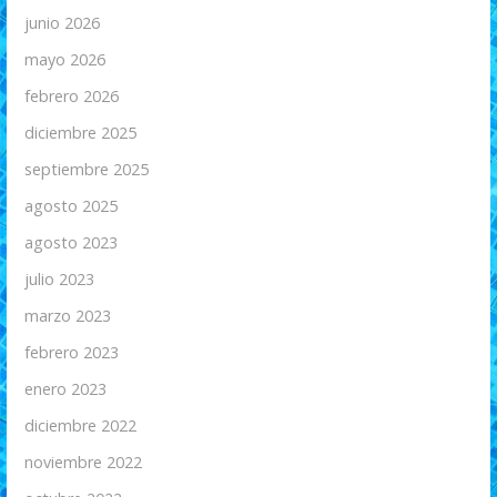
junio 2026
mayo 2026
febrero 2026
diciembre 2025
septiembre 2025
agosto 2025
agosto 2023
julio 2023
marzo 2023
febrero 2023
enero 2023
diciembre 2022
noviembre 2022