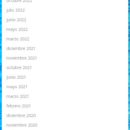
octubre 2022
julio 2022
junio 2022
mayo 2022
marzo 2022
diciembre 2021
noviembre 2021
octubre 2021
junio 2021
mayo 2021
marzo 2021
febrero 2021
diciembre 2020
noviembre 2020