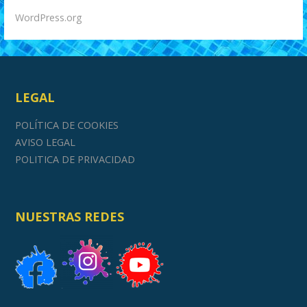
WordPress.org
LEGAL
POLÍTICA DE COOKIES
AVISO LEGAL
POLITICA DE PRIVACIDAD
NUESTRAS REDES