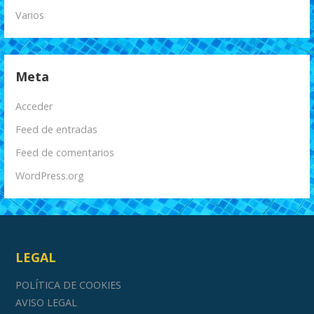
Varios
Meta
Acceder
Feed de entradas
Feed de comentarios
WordPress.org
LEGAL
POLÍTICA DE COOKIES
AVISO LEGAL