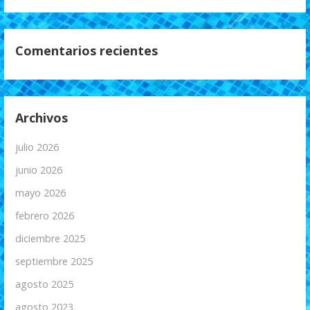
Comentarios recientes
Archivos
julio 2026
junio 2026
mayo 2026
febrero 2026
diciembre 2025
septiembre 2025
agosto 2025
agosto 2023