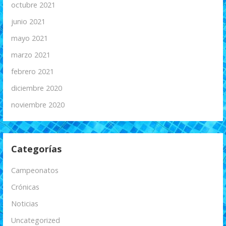
octubre 2021
junio 2021
mayo 2021
marzo 2021
febrero 2021
diciembre 2020
noviembre 2020
Categorías
Campeonatos
Crónicas
Noticias
Uncategorized