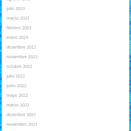
julio 2023
marzo 2023
febrero 2023
enero 2023
diciembre 2022
noviembre 2022
octubre 2022
julio 2022
junio 2022
mayo 2022
marzo 2022
diciembre 2021
noviembre 2021