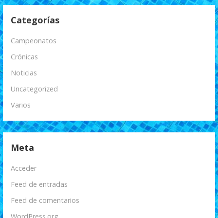
Categorías
Campeonatos
Crónicas
Noticias
Uncategorized
Varios
Meta
Acceder
Feed de entradas
Feed de comentarios
WordPress.org