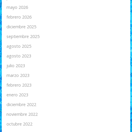
mayo 2026
febrero 2026
diciembre 2025
septiembre 2025
agosto 2025
agosto 2023
julio 2023
marzo 2023
febrero 2023
enero 2023
diciembre 2022
noviembre 2022
octubre 2022