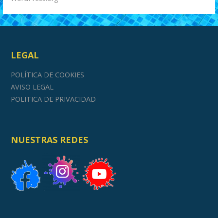
LEGAL
POLÍTICA DE COOKIES
AVISO LEGAL
POLITICA DE PRIVACIDAD
NUESTRAS REDES