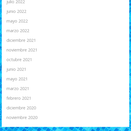
julio 2022
junio 2022
mayo 2022
marzo 2022
diciembre 2021
noviembre 2021
octubre 2021
junio 2021
mayo 2021
marzo 2021
febrero 2021
diciembre 2020
noviembre 2020