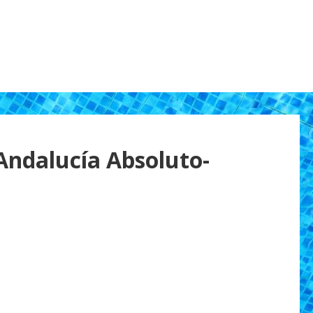
ndalucía Absoluto-