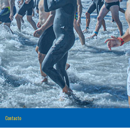
Contacto