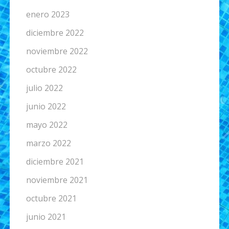
enero 2023
diciembre 2022
noviembre 2022
octubre 2022
julio 2022
junio 2022
mayo 2022
marzo 2022
diciembre 2021
noviembre 2021
octubre 2021
junio 2021