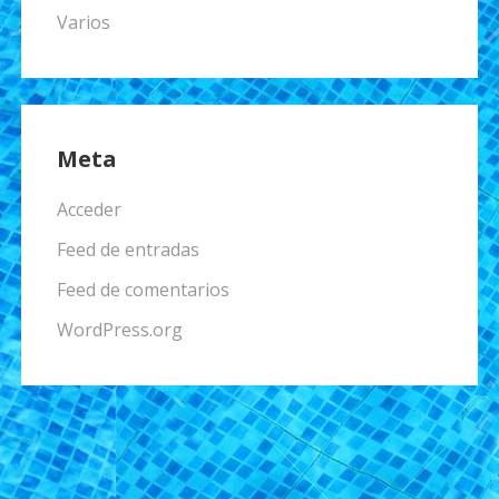
Varios
Meta
Acceder
Feed de entradas
Feed de comentarios
WordPress.org