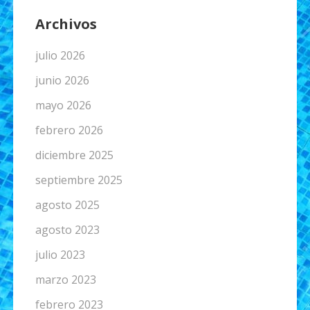
Archivos
julio 2026
junio 2026
mayo 2026
febrero 2026
diciembre 2025
septiembre 2025
agosto 2025
agosto 2023
julio 2023
marzo 2023
febrero 2023