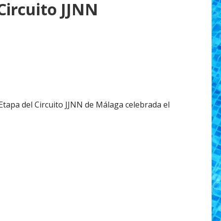
Circuito JJNN
Etapa del Circuito JJNN de Málaga celebrada el