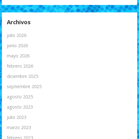
Archivos
julio 2026
junio 2026
mayo 2026
febrero 2026
diciembre 2025
septiembre 2025
agosto 2025
agosto 2023
julio 2023
marzo 2023
febrero 2023