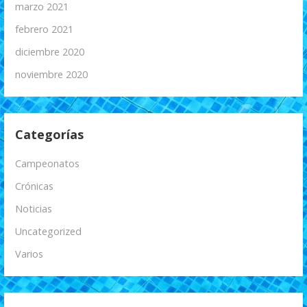
marzo 2021
febrero 2021
diciembre 2020
noviembre 2020
Categorías
Campeonatos
Crónicas
Noticias
Uncategorized
Varios