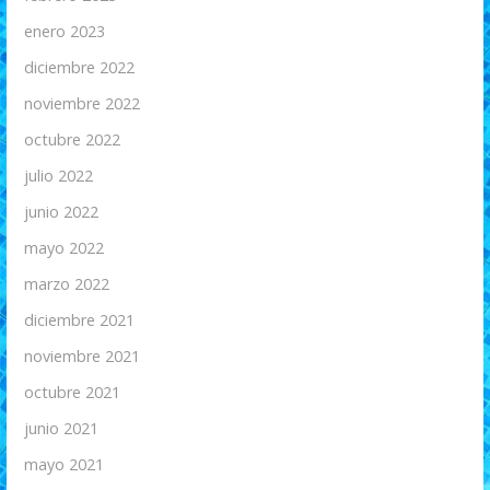
enero 2023
diciembre 2022
noviembre 2022
octubre 2022
julio 2022
junio 2022
mayo 2022
marzo 2022
diciembre 2021
noviembre 2021
octubre 2021
junio 2021
mayo 2021