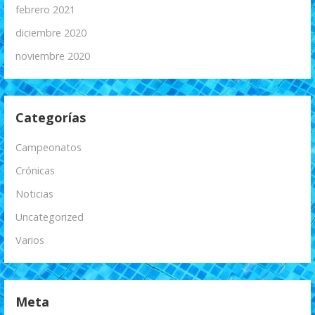
febrero 2021
diciembre 2020
noviembre 2020
Categorías
Campeonatos
Crónicas
Noticias
Uncategorized
Varios
Meta