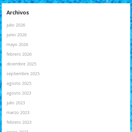
Archivos
julio 2026
junio 2026
mayo 2026
febrero 2026
diciembre 2025
septiembre 2025
agosto 2025
agosto 2023
julio 2023
marzo 2023
febrero 2023
enero 2023