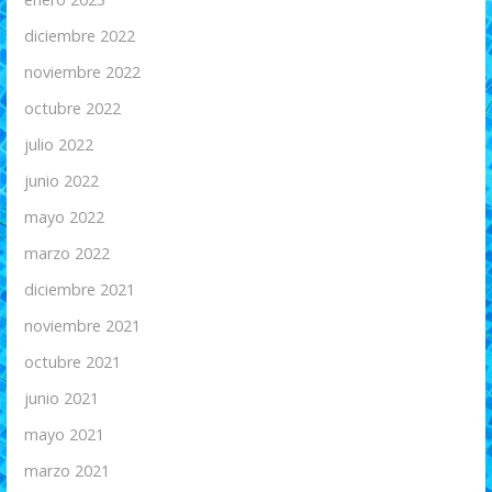
diciembre 2022
noviembre 2022
octubre 2022
julio 2022
junio 2022
mayo 2022
marzo 2022
diciembre 2021
noviembre 2021
octubre 2021
junio 2021
mayo 2021
marzo 2021