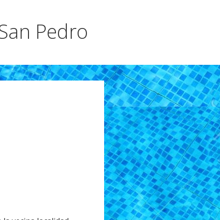
 San Pedro