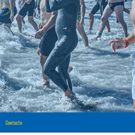
Contacto