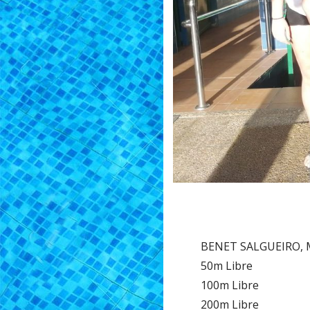
BENET SALGUEIRO, 
50m Libre
100m Libre
200m Libre