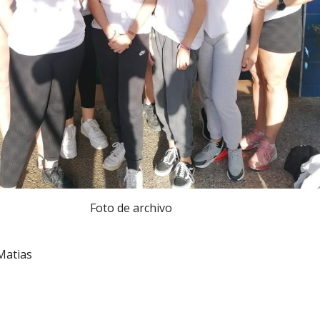
Foto de archivo
Matias