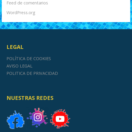
Feed de comentarios
WordPress.org
LEGAL
POLÍTICA DE COOKIES
AVISO LEGAL
POLITICA DE PRIVACIDAD
NUESTRAS REDES