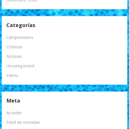
Categorías
Campeonatos
Crónicas
Noticias
Uncategorized
Varios
Meta
Acceder
Feed de entradas