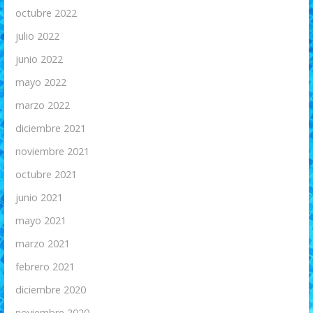
octubre 2022
julio 2022
junio 2022
mayo 2022
marzo 2022
diciembre 2021
noviembre 2021
octubre 2021
junio 2021
mayo 2021
marzo 2021
febrero 2021
diciembre 2020
noviembre 2020