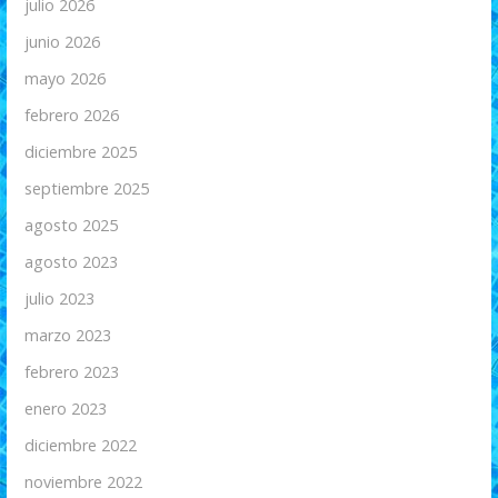
julio 2026
junio 2026
mayo 2026
febrero 2026
diciembre 2025
septiembre 2025
agosto 2025
agosto 2023
julio 2023
marzo 2023
febrero 2023
enero 2023
diciembre 2022
noviembre 2022