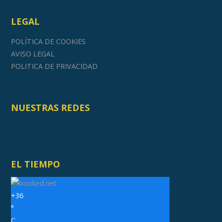
LEGAL
POLÍTICA DE COOKIES
AVISO LEGAL
POLITICA DE PRIVACIDAD
NUESTRAS REDES
EL TIEMPO
+
36
°
C