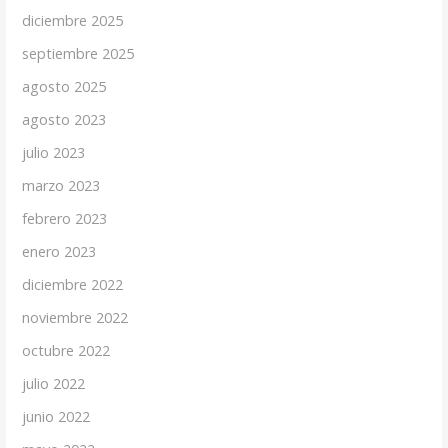
diciembre 2025
septiembre 2025
agosto 2025
agosto 2023
julio 2023
marzo 2023
febrero 2023
enero 2023
diciembre 2022
noviembre 2022
octubre 2022
julio 2022
junio 2022