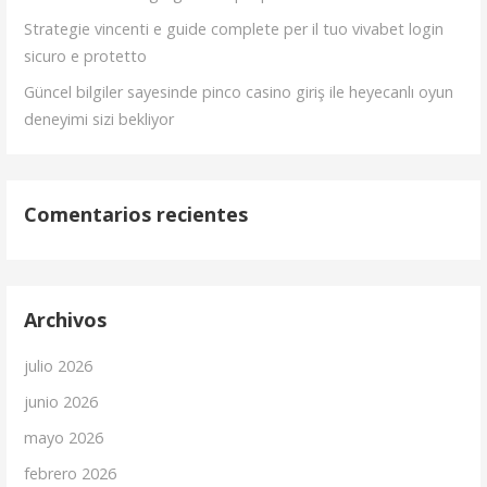
Strategie vincenti e guide complete per il tuo vivabet login
sicuro e protetto
Güncel bilgiler sayesinde pinco casino giriş ile heyecanlı oyun
deneyimi sizi bekliyor
Comentarios recientes
Archivos
julio 2026
junio 2026
mayo 2026
febrero 2026