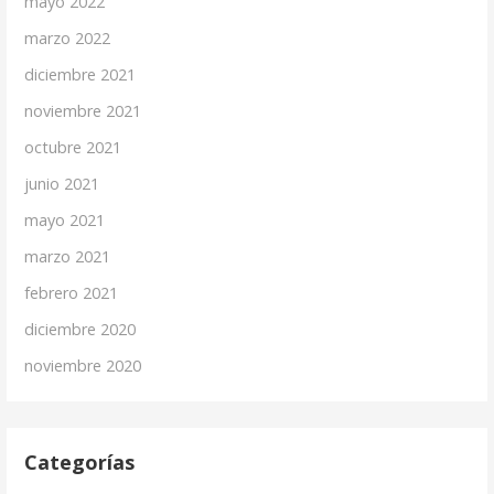
mayo 2022
marzo 2022
diciembre 2021
noviembre 2021
octubre 2021
junio 2021
mayo 2021
marzo 2021
febrero 2021
diciembre 2020
noviembre 2020
Categorías