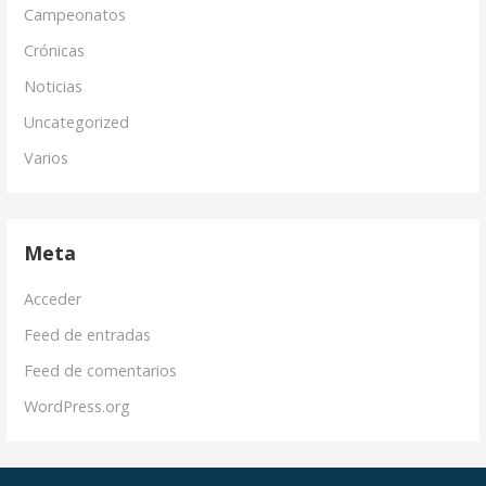
Campeonatos
Crónicas
Noticias
Uncategorized
Varios
Meta
Acceder
Feed de entradas
Feed de comentarios
WordPress.org