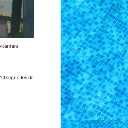
Alcántara
i 14 segundos de