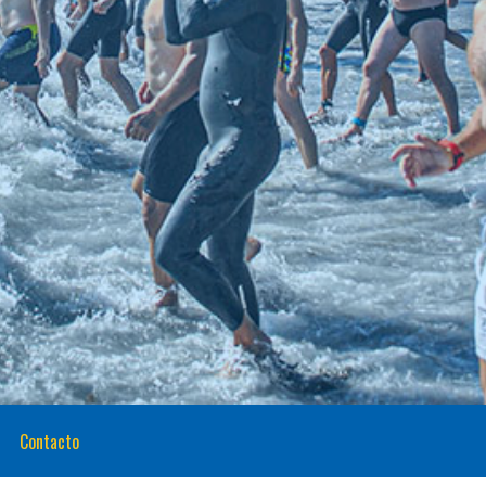
Contacto