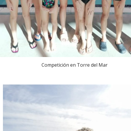
Competición en Torre del Mar