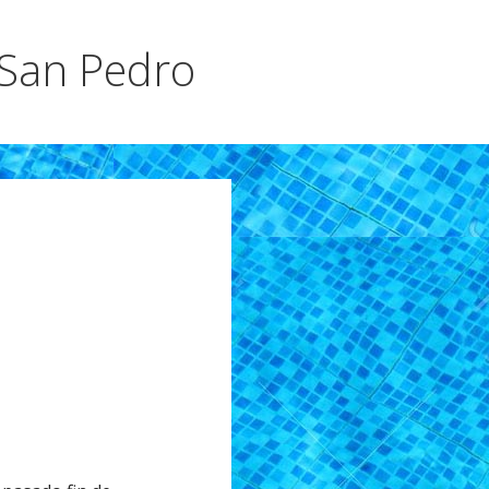
 San Pedro