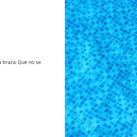
 a braza. Que no se