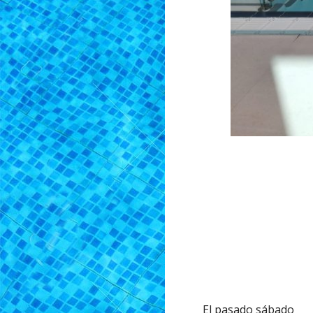
El pasado sábado