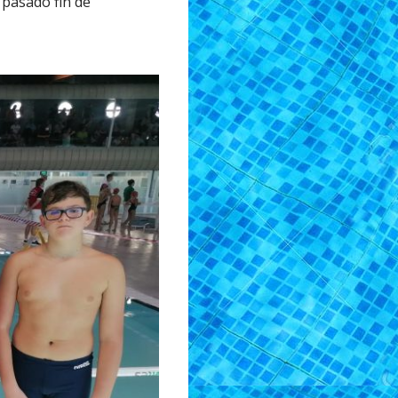
 pasado fin de