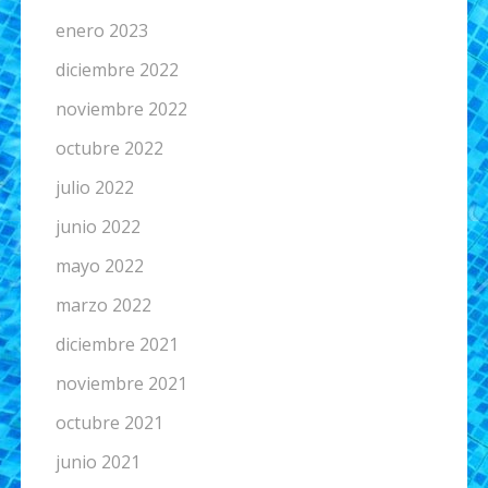
enero 2023
diciembre 2022
noviembre 2022
octubre 2022
julio 2022
junio 2022
mayo 2022
marzo 2022
diciembre 2021
noviembre 2021
octubre 2021
junio 2021