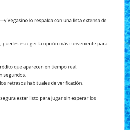
—y Vegasino lo respalda con una lista extensa de
m, puedes escoger la opción más conveniente para
rédito que aparecen en tiempo real.
en segundos.
os retrasos habituales de verificación.
 asegura estar listo para jugar sin esperar los