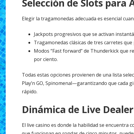
Selección de Slots para 
Elegir la tragamonedas adecuada es esencial cuan
Jackpots progresivos que se activan instantá
Tragamonedas clásicas de tres carretes qu
Modos “Fast forward” de Thunderkick que re
por ciento.
Todas estas opciones provienen de una lista sel
Play’n GO, Spinomenal—garantizando que cada gir
rápido.
Dinámica de Live Dealer
El live casino es donde la habilidad se encuentra 
que funcionan en rondas de cinco minutos, puedes