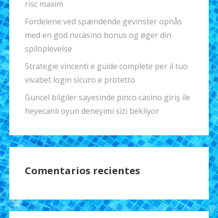
risc maxim
Fordelene ved spændende gevinster opnås
med en god nvcasino bonus og øger din
spiloplevelse
Strategie vincenti e guide complete per il tuo
vivabet login sicuro e protetto
Güncel bilgiler sayesinde pinco casino giriş ile
heyecanlı oyun deneyimi sizi bekliyor
Comentarios recientes