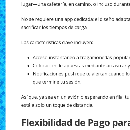
lugar—una cafetería, en camino, o incluso durante
No se requiere una app dedicada; el diseño adapta
sacrificar los tiempos de carga.
Las características clave incluyen:
Acceso instantáneo a tragamonedas popular
Colocación de apuestas mediante arrastrar y 
Notificaciones push que te alertan cuando los
que termine tu sesión.
Así que, ya sea en un avión o esperando en fila, 
está a solo un toque de distancia.
Flexibilidad de Pago par