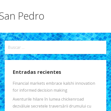
 San Pedro
Buscar:
Entradas recientes
Financial markets embrace kalshi innovation
for informed decision making
Aventurile hilare în lumea chickenroad
dezvăluie secretele traversării drumului cu