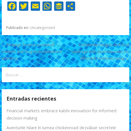
F
T
E
W
B
C
ac
w
m
h
uf
o
e
itt
ai
at
f
m
Publicado en:
Uncategorized
b
er
l
s
er
p
o
A
ar
Navegación
← Strategic finance in modern
Community insights and local
o
p
ti
markets and long-term investment
coverage with yourtownnews for
de
planning
informed residents today →
k
p
r
entradas
Buscar:
Entradas recientes
Financial markets embrace kalshi innovation for informed
decision making
Aventurile hilare în lumea chickenroad dezvăluie secretele