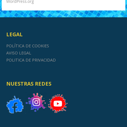
WordPress.org
LEGAL
POLÍTICA DE COOKIES
AVISO LEGAL
POLITICA DE PRIVACIDAD
NUESTRAS REDES