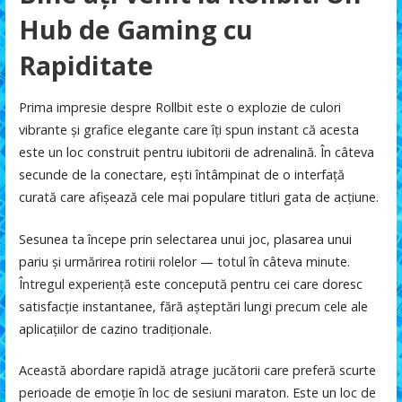
e
itt
ai
at
f
m
b
er
l
s
er
p
Hub de Gaming cu
o
A
ar
Rapiditate
o
p
ti
k
p
r
Prima impresie despre Rollbit este o explozie de culori
vibrante și grafice elegante care îți spun instant că acesta
este un loc construit pentru iubitorii de adrenalină. În câteva
secunde de la conectare, ești întâmpinat de o interfață
curată care afișează cele mai populare titluri gata de acțiune.
Sesunea ta începe prin selectarea unui joc, plasarea unui
pariu și urmărirea rotirii rolelor — totul în câteva minute.
Întregul experiență este concepută pentru cei care doresc
satisfacție instantanee, fără așteptări lungi precum cele ale
aplicațiilor de cazino tradiționale.
Această abordare rapidă atrage jucătorii care preferă scurte
perioade de emoție în loc de sesiuni maraton. Este un loc de