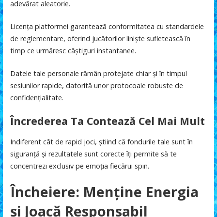
adevărat aleatorie.
Licența platformei garantează conformitatea cu standardele
de reglementare, oferind jucătorilor liniște sufletească în
timp ce urmăresc câștiguri instantanee.
Datele tale personale rămân protejate chiar și în timpul
sesiunilor rapide, datorită unor protocoale robuste de
confidențialitate.
Încrederea Ta Contează Cel Mai Mult
Indiferent cât de rapid joci, știind că fondurile tale sunt în
siguranță și rezultatele sunt corecte îți permite să te
concentrezi exclusiv pe emoția fiecărui spin.
Încheiere: Menține Energia
și Joacă Responsabil