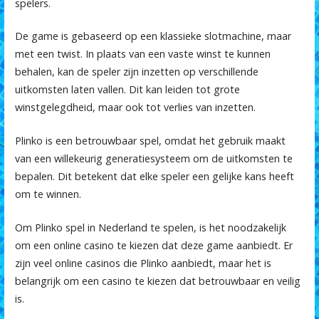
spelers.
De game is gebaseerd op een klassieke slotmachine, maar
met een twist. In plaats van een vaste winst te kunnen
behalen, kan de speler zijn inzetten op verschillende
uitkomsten laten vallen. Dit kan leiden tot grote
winstgelegdheid, maar ook tot verlies van inzetten.
Plinko is een betrouwbaar spel, omdat het gebruik maakt
van een willekeurig generatiesysteem om de uitkomsten te
bepalen. Dit betekent dat elke speler een gelijke kans heeft
om te winnen.
Om Plinko spel in Nederland te spelen, is het noodzakelijk
om een online casino te kiezen dat deze game aanbiedt. Er
zijn veel online casinos die Plinko aanbiedt, maar het is
belangrijk om een casino te kiezen dat betrouwbaar en veilig
is.