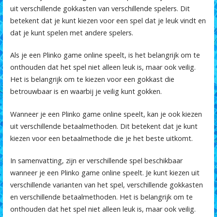
uit verschillende gokkasten van verschillende spelers. Dit
betekent dat je kunt kiezen voor een spel dat je leuk vindt en
dat je kunt spelen met andere spelers.
Als je een Plinko game online speelt, is het belangrijk om te
onthouden dat het spel niet alleen leuk is, maar ook veilig.
Het is belangrijk om te kiezen voor een gokkast die
betrouwbaar is en waarbij je veilig kunt gokken.
Wanneer je een Plinko game online speelt, kan je ook kiezen
uit verschillende betaalmethoden. Dit betekent dat je kunt
kiezen voor een betaalmethode die je het beste uitkomt.
In samenvatting, zijn er verschillende spel beschikbaar
wanneer je een Plinko game online speelt. Je kunt kiezen uit
verschillende varianten van het spel, verschillende gokkasten
en verschillende betaalmethoden. Het is belangrijk om te
onthouden dat het spel niet alleen leuk is, maar ook veilig.