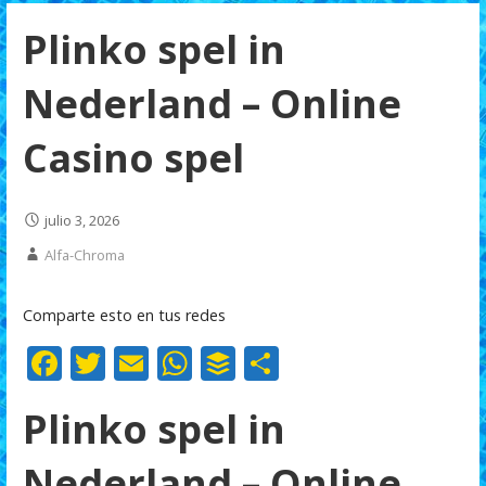
Plinko spel in
Nederland – Online
Сasino spel
julio 3, 2026
Alfa-Chroma
Comparte esto en tus redes
F
T
E
W
B
C
ac
w
m
h
uf
o
Plinko spel in
e
itt
ai
at
f
m
b
er
l
s
er
p
Nederland – Online