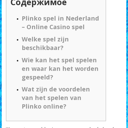
Содержимое
Plinko spel in Nederland
– Online Casino spel
Welke spel zijn
beschikbaar?
Wie kan het spel spelen
en waar kan het worden
gespeeld?
Wat zijn de voordelen
van het spelen van
Plinko online?