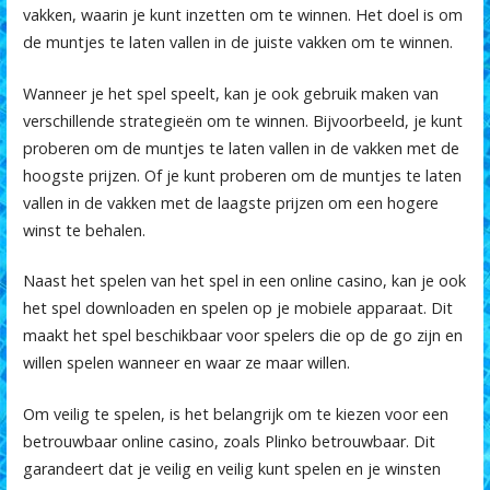
vakken, waarin je kunt inzetten om te winnen. Het doel is om
de muntjes te laten vallen in de juiste vakken om te winnen.
Wanneer je het spel speelt, kan je ook gebruik maken van
verschillende strategieën om te winnen. Bijvoorbeeld, je kunt
proberen om de muntjes te laten vallen in de vakken met de
hoogste prijzen. Of je kunt proberen om de muntjes te laten
vallen in de vakken met de laagste prijzen om een hogere
winst te behalen.
Naast het spelen van het spel in een online casino, kan je ook
het spel downloaden en spelen op je mobiele apparaat. Dit
maakt het spel beschikbaar voor spelers die op de go zijn en
willen spelen wanneer en waar ze maar willen.
Om veilig te spelen, is het belangrijk om te kiezen voor een
betrouwbaar online casino, zoals Plinko betrouwbaar. Dit
garandeert dat je veilig en veilig kunt spelen en je winsten