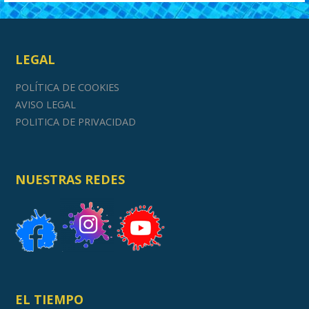
LEGAL
POLÍTICA DE COOKIES
AVISO LEGAL
POLITICA DE PRIVACIDAD
NUESTRAS REDES
EL TIEMPO