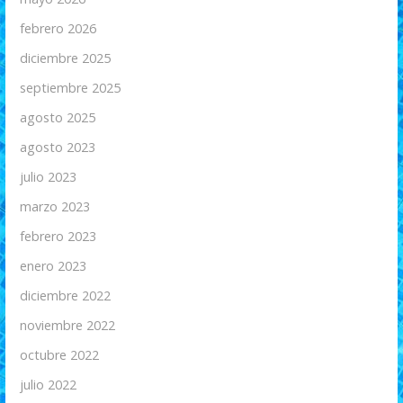
febrero 2026
diciembre 2025
septiembre 2025
agosto 2025
agosto 2023
julio 2023
marzo 2023
febrero 2023
enero 2023
diciembre 2022
noviembre 2022
octubre 2022
julio 2022