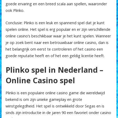
goede ervaring en een breed scala aan spellen, waaronder
ook Plinko.
Conclusie: Plinko is een leuk en spannend spel dat je kunt
spelen online. Het spel is erg populair en er zijn verschillende
online casino’s beschikbaar waar je het kunt spelen. Wanneer
je op zoek bent naar een betrouwbaar online casino, dan is
het belangrijk om eerst te controleren of het casino een
goede reputatie heeft en of het een geldig licentie heeft.
Plinko spel in Nederland –
Online Casino spel
Plinko is een populaire online casino game die wereldwijd
bekend is om zijn unieke gameplay en grote
winstgelegdheid. Het spel is ontwikkeld door Segas en is
sinds zijn introductie in de jaren 90 een favoriet onder casino