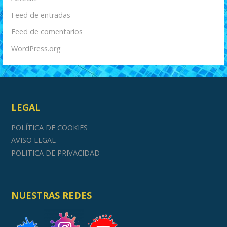
Feed de entradas
Feed de comentarios
WordPress.org
LEGAL
POLÍTICA DE COOKIES
AVISO LEGAL
POLITICA DE PRIVACIDAD
NUESTRAS REDES