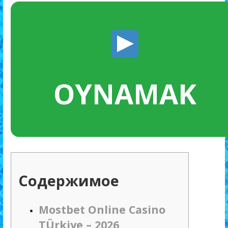
k
p
r
OYNAMAK
Содержимое
Mostbet Online Casino
TÜrkiye – 2026