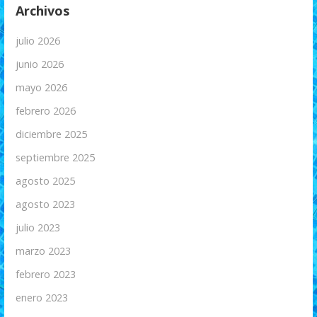
Archivos
julio 2026
junio 2026
mayo 2026
febrero 2026
diciembre 2025
septiembre 2025
agosto 2025
agosto 2023
julio 2023
marzo 2023
febrero 2023
enero 2023