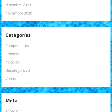
diciembre 2020
noviembre 2020
Categorías
Campeonatos
Crónicas
Noticias
Uncategorized
Varios
Meta
Acceder