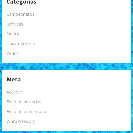
Categorías
Campeonatos
Crónicas
Noticias
Uncategorized
Varios
Meta
Acceder
Feed de entradas
Feed de comentarios
WordPress.org