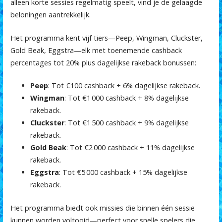
alleen korte sessies regelmatig speelt, vind je de gelaagde
beloningen aantrekkelijk.
Het programma kent vijf tiers—Peep, Wingman, Cluckster,
Gold Beak, Eggstra—elk met toenemende cashback
percentages tot 20% plus dagelijkse rakeback bonussen:
Peep
: Tot €100 cashback + 6% dagelijkse rakeback.
Wingman
: Tot €1 000 cashback + 8% dagelijkse
rakeback.
Cluckster
: Tot €1 500 cashback + 9% dagelijkse
rakeback.
Gold Beak
: Tot €2 000 cashback + 11% dagelijkse
rakeback.
Eggstra
: Tot €5 000 cashback + 15% dagelijkse
rakeback.
Het programma biedt ook missies die binnen één sessie
kunnen worden voltooid—perfect voor snelle spelers die