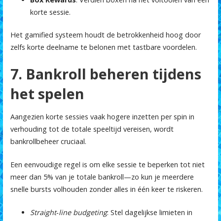
korte sessie.
Het gamified systeem houdt de betrokkenheid hoog door
zelfs korte deelname te belonen met tastbare voordelen.
7. Bankroll beheren tijdens
het spelen
Aangezien korte sessies vaak hogere inzetten per spin in
verhouding tot de totale speeltijd vereisen, wordt
bankrollbeheer cruciaal.
Een eenvoudige regel is om elke sessie te beperken tot niet
meer dan 5% van je totale bankroll—zo kun je meerdere
snelle bursts volhouden zonder alles in één keer te riskeren.
Straight‑line budgeting
: Stel dagelijkse limieten in