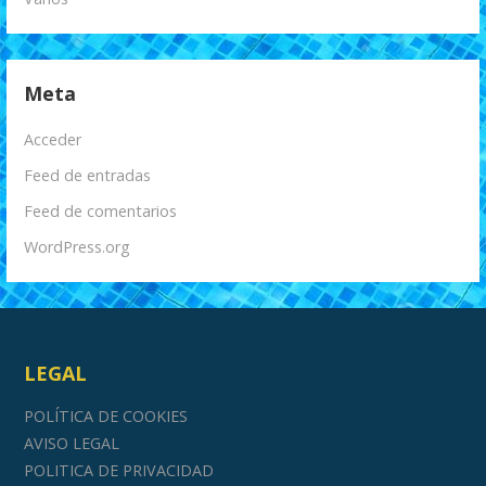
Meta
Acceder
Feed de entradas
Feed de comentarios
WordPress.org
LEGAL
POLÍTICA DE COOKIES
AVISO LEGAL
POLITICA DE PRIVACIDAD