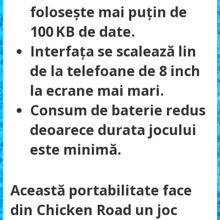
folosește mai puțin de
100 KB de date.
Interfața se scalează lin
de la telefoane de 8 inch
la ecrane mai mari.
Consum de baterie redus
deoarece durata jocului
este minimă.
Această portabilitate face
din Chicken Road un joc