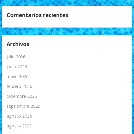
Comentarios recientes
Archivos
julio 2026
junio 2026
mayo 2026
febrero 2026
diciembre 2025
septiembre 2025
agosto 2025
agosto 2023