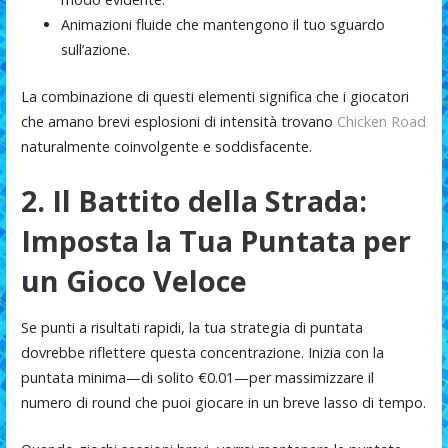
Animazioni fluide che mantengono il tuo sguardo
sull’azione.
La combinazione di questi elementi significa che i giocatori
che amano brevi esplosioni di intensità trovano
Chicken Road
naturalmente coinvolgente e soddisfacente.
2. Il Battito della Strada:
Imposta la Tua Puntata per
un Gioco Veloce
Se punti a risultati rapidi, la tua strategia di puntata
dovrebbe riflettere questa concentrazione. Inizia con la
puntata minima—di solito €0.01—per massimizzare il
numero di round che puoi giocare in un breve lasso di tempo.