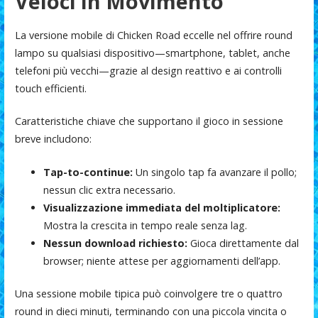
Veloci in Movimento
La versione mobile di Chicken Road eccelle nel offrire round
lampo su qualsiasi dispositivo—smartphone, tablet, anche
telefoni più vecchi—grazie al design reattivo e ai controlli
touch efficienti.
Caratteristiche chiave che supportano il gioco in sessione
breve includono:
Tap-to-continue:
Un singolo tap fa avanzare il pollo;
nessun clic extra necessario.
Visualizzazione immediata del moltiplicatore:
Mostra la crescita in tempo reale senza lag.
Nessun download richiesto:
Gioca direttamente dal
browser; niente attese per aggiornamenti dell’app.
Una sessione mobile tipica può coinvolgere tre o quattro
round in dieci minuti, terminando con una piccola vincita o