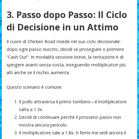
3. Passo dopo Passo: Il Ciclo
di Decisione in un Attimo
Il cuore di Chicken Road risiede nel suo ciclo decisionale:
dopo ogni passo riuscito, decidi se proseguire o premere
“Cash Out”. In modalità sessione breve, la tentazione è di
spingere avanti senza sosta, inseguendo moltiplicatori più
alti anche se il rischio aumenta.
Questo scenario è comune:
Il pollo attraversa il primo tombino—il moltiplicatore
salta a 1.3x.
Decidi di continuare perché il prossimo passo non
mostra ancora pericolo.
Il moltiplicatore sale a 1.8x; ti fermi ma vedi ancora il