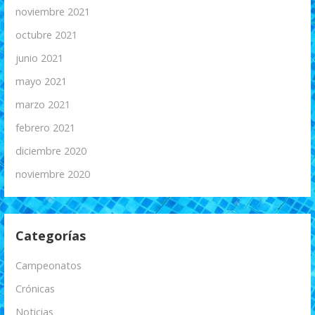
noviembre 2021
octubre 2021
junio 2021
mayo 2021
marzo 2021
febrero 2021
diciembre 2020
noviembre 2020
Categorías
Campeonatos
Crónicas
Noticias