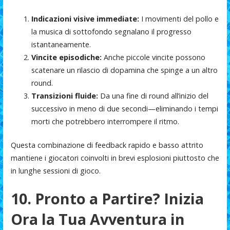
Indicazioni visive immediate:
I movimenti del pollo e
la musica di sottofondo segnalano il progresso
istantaneamente.
Vincite episodiche:
Anche piccole vincite possono
scatenare un rilascio di dopamina che spinge a un altro
round.
Transizioni fluide:
Da una fine di round all’inizio del
successivo in meno di due secondi—eliminando i tempi
morti che potrebbero interrompere il ritmo.
Questa combinazione di feedback rapido e basso attrito
mantiene i giocatori coinvolti in brevi esplosioni piuttosto che
in lunghe sessioni di gioco.
10. Pronto a Partire? Inizia
Ora la Tua Avventura in