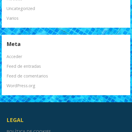
Uncategorized
Varios
Meta
Acceder
Feed de entradas
Feed de comentarios
WordPress.org
LEGAL
POLÍTICA DE COOKIES