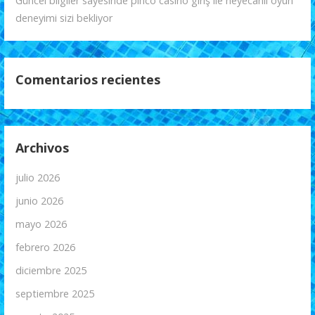
Güncel bilgiler sayesinde pinco casino giriş ile heyecanlı oyun
deneyimi sizi bekliyor
Comentarios recientes
Archivos
julio 2026
junio 2026
mayo 2026
febrero 2026
diciembre 2025
septiembre 2025