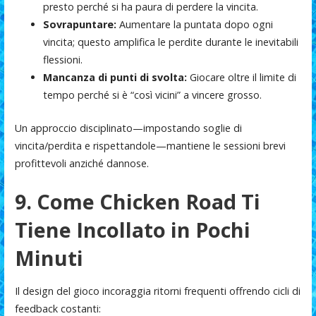
presto perché si ha paura di perdere la vincita.
Sovrapuntare:
Aumentare la puntata dopo ogni
vincita; questo amplifica le perdite durante le inevitabili
flessioni.
Mancanza di punti di svolta:
Giocare oltre il limite di
tempo perché si è “così vicini” a vincere grosso.
Un approccio disciplinato—impostando soglie di
vincita/perdita e rispettandole—mantiene le sessioni brevi
profittevoli anziché dannose.
9. Come Chicken Road Ti
Tiene Incollato in Pochi
Minuti
Il design del gioco incoraggia ritorni frequenti offrendo cicli di
feedback costanti: