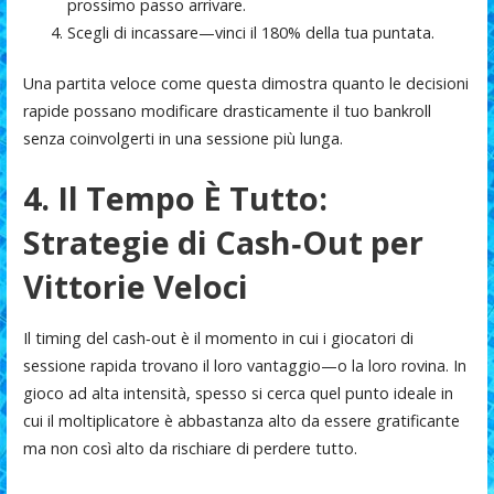
prossimo passo arrivare.
Scegli di incassare—vinci il 180% della tua puntata.
Una partita veloce come questa dimostra quanto le decisioni
rapide possano modificare drasticamente il tuo bankroll
senza coinvolgerti in una sessione più lunga.
4. Il Tempo È Tutto:
Strategie di Cash‑Out per
Vittorie Veloci
Il timing del cash‑out è il momento in cui i giocatori di
sessione rapida trovano il loro vantaggio—o la loro rovina. In
gioco ad alta intensità, spesso si cerca quel punto ideale in
cui il moltiplicatore è abbastanza alto da essere gratificante
ma non così alto da rischiare di perdere tutto.