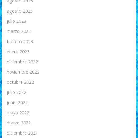
agosto 2025
agosto 2023
julio 2023
marzo 2023
febrero 2023
enero 2023
diciembre 2022
noviembre 2022
octubre 2022
julio 2022
junio 2022
mayo 2022
marzo 2022
diciembre 2021