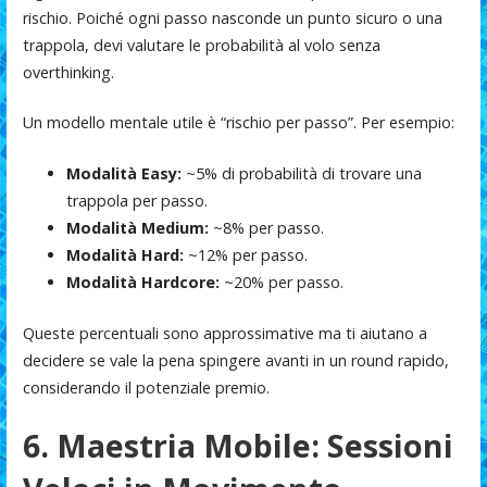
rischio. Poiché ogni passo nasconde un punto sicuro o una
trappola, devi valutare le probabilità al volo senza
overthinking.
Un modello mentale utile è “rischio per passo”. Per esempio:
Modalità Easy:
~5% di probabilità di trovare una
trappola per passo.
Modalità Medium:
~8% per passo.
Modalità Hard:
~12% per passo.
Modalità Hardcore:
~20% per passo.
Queste percentuali sono approssimative ma ti aiutano a
decidere se vale la pena spingere avanti in un round rapido,
considerando il potenziale premio.
6. Maestria Mobile: Sessioni