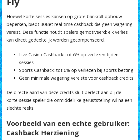
Fly
Hoewel korte sessies kansen op grote bankroll‑opbouw
beperken, biedt 30Bet real‑time cashback die geen wagering
vereist. Deze functie houdt spelers gemotiveerd; elk verlies
kan direct gedeeltelijk worden gecompenseerd.
Live Casino Cashback: tot 6% op verliezen tijdens
sessies
Sports Cashback: tot 6% op verliezen bij sports betting
Geen minimale wagering vereiste voor cashback credits
De directe aard van deze credits sluit perfect aan bij de
korte‑sessie speler die onmiddellijke geruststelling wil na een
slechte reeks.
Voorbeeld van een echte gebruiker:
Cashback Herziening