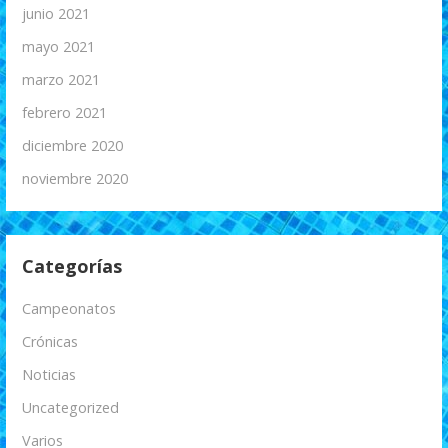
junio 2021
mayo 2021
marzo 2021
febrero 2021
diciembre 2020
noviembre 2020
Categorías
Campeonatos
Crónicas
Noticias
Uncategorized
Varios