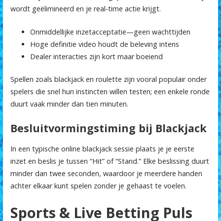
wordt geëlimineerd en je real‑time actie krijgt.
Onmiddellijke inzetacceptatie—geen wachttijden
Hoge definitie video houdt de beleving intens
Dealer interacties zijn kort maar boeiend
Spellen zoals blackjack en roulette zijn vooral populair onder
spelers die snel hun instincten willen testen; een enkele ronde
duurt vaak minder dan tien minuten.
Besluitvormingstiming bij Blackjack
In een typische online blackjack sessie plaats je je eerste
inzet en beslis je tussen “Hit” of “Stand.” Elke beslissing duurt
minder dan twee seconden, waardoor je meerdere handen
achter elkaar kunt spelen zonder je gehaast te voelen.
Sports & Live Betting Puls