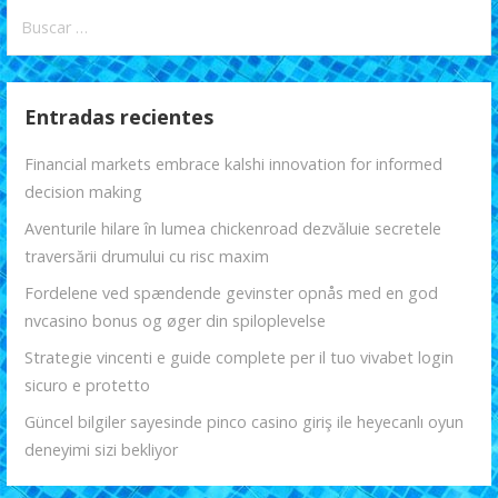
Buscar:
Entradas recientes
Financial markets embrace kalshi innovation for informed
decision making
Aventurile hilare în lumea chickenroad dezvăluie secretele
traversării drumului cu risc maxim
Fordelene ved spændende gevinster opnås med en god
nvcasino bonus og øger din spiloplevelse
Strategie vincenti e guide complete per il tuo vivabet login
sicuro e protetto
Güncel bilgiler sayesinde pinco casino giriş ile heyecanlı oyun
deneyimi sizi bekliyor