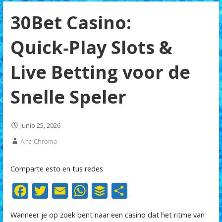
30Bet Casino:
Quick‑Play Slots &
Live Betting voor de
Snelle Speler
junio 25, 2026
Alfa-Chroma
Comparte esto en tus redes
F
T
E
W
B
C
ac
w
m
h
uf
o
Wanneer je op zoek bent naar een casino dat het ritme van