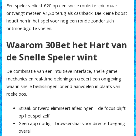
Een speler verliest €20 op een snelle roulette spin maar
ontvangt meteen €1,20 terug als cashback. Die kleine boost
houdt hen in het spel voor nog een ronde zonder zich
ontmoedigd te voelen.
Waarom 30Bet het Hart van
de Snelle Speler wint
De combinatie van een intuïtieve interface, snelle game
mechanics en real‑time beloningen creëert een omgeving
waarin snelle beslissingen lonend aanvoelen in plaats van
roekeloos.
Straak ontwerp elimineert afleidingen—de focus blijft
op het spel zelf
Geen app nodig—browserklaar voor directe toegang
overal