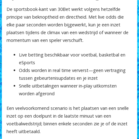
De sportsbook‑kant van 30Bet werkt volgens hetzelfde
principe van beknoptheid en directheid. Met live odds die
elke paar seconden worden bijgewerkt, kun je een inzet
plaatsen tijdens de climax van een wedstrijd of wanneer de
momentum van een speler verschuift.
Live betting beschikbaar voor voetbal, basketbal en
eSports
Odds worden in real time ververst—geen vertraging
tussen gebeurtenisupdates en je inzet
Snelle uitbetalingen wanneer in‑play uitkomsten
worden afgerond
Een veelvoorkomend scenario is het plaatsen van een snelle
inzet op een doelpunt in de laatste minuut van een
voetbalwedstrijd; binnen enkele seconden zie je of de inzet
heeft uitbetaald.