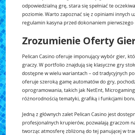
odpowiedzialną grę, stara się spełniać te oczeki
poziomie. Warto zapoznać się z opiniami innych 
regulamin kasyna przed dokonaniem pierwszego 
Zrozumienie Oferty Gier
Pelican Casino oferuje imponujący wybór gier, kt
graczy. W portfolio znajdują się klasyczne gry stoło
dostępne w wielu wariantach – od tradycyjnych po
oferuje szeroką gamę automatów do gry, pocho
oprogramowania, takich jak NetEnt, Microgaming i
różnorodnością tematyki, grafiką i funkcjami bon
Jedną z głównych zalet Pelican Casino jest dostę
profesjonalnych krupierów, pozwalają graczom na
tworząc atmosferę zbliżoną do tej panującej w tr