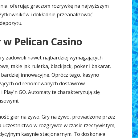
wania, oferując graczom rozrywkę na najwyższym
użytkowników i dokładnie przeanalizować
depozytu.
 w Pelican Casino
óry zadowoli nawet najbardziej wymagających
we, takie jak ruletka, blackjack, poker i bakarat,
 bardziej innowacyjne. Oprócz tego, kasyno
dzących od renomowanych dostawców
 Play'n GO. Automaty te charakteryzują się
usowymi.
pność gier na żywo. Gry na żywo, prowadzone przez
 uczestnictwo w rozgrywce w czasie rzeczywistym,
adycyjnym kasynie stacjonarnym. To doskonała