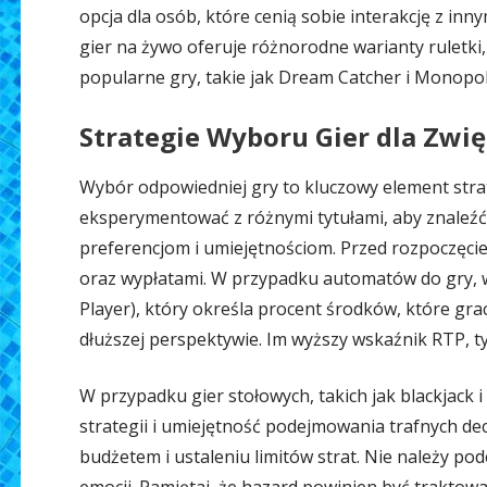
opcja dla osób, które cenią sobie interakcję z inn
gier na żywo oferuje różnorodne warianty ruletki, 
popularne gry, takie jak Dream Catcher i Monopol
Strategie Wyboru Gier dla Zwi
Wybór odpowiedniej gry to kluczowy element strat
eksperymentować z różnymi tytułami, aby znaleźć 
preferencjom i umiejętnościom. Przed rozpoczęcie
oraz wypłatami. W przypadku automatów do gry, 
Player), który określa procent środków, które g
dłuższej perspektywie. Im wyższy wskaźnik RTP, 
W przypadku gier stołowych, takich jak blackjack
strategii i umiejętność podejmowania trafnych de
budżetem i ustaleniu limitów strat. Nie należy p