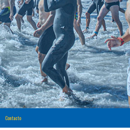
Contacto