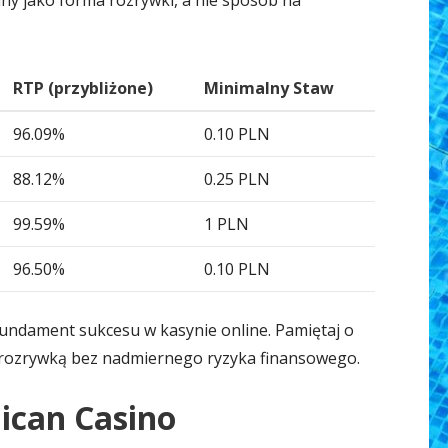
any jako forma rozrywki, a nie sposób na
RTP (przybliżone)
Minimalny Staw
96.09%
0.10 PLN
88.12%
0.25 PLN
99.59%
1 PLN
96.50%
0.10 PLN
fundament sukcesu w kasynie online. Pamiętaj o
się rozrywką bez nadmiernego ryzyka finansowego.
ican Casino