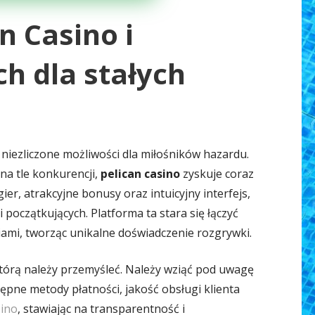
n Casino i
h dla stałych
e niezliczone możliwości dla miłośników hazardu.
na tle konkurencji,
pelican casino
zyskuje coraz
er, atrakcyjne bonusy oraz intuicyjny interfejs,
 początkujących. Platforma ta stara się łączyć
ami, tworząc unikalne doświadczenie rozgrywki.
tórą należy przemyśleć. Należy wziąć pod uwagę
tępne metody płatności, jakość obsługi klienta
sino
, stawiając na transparentność i