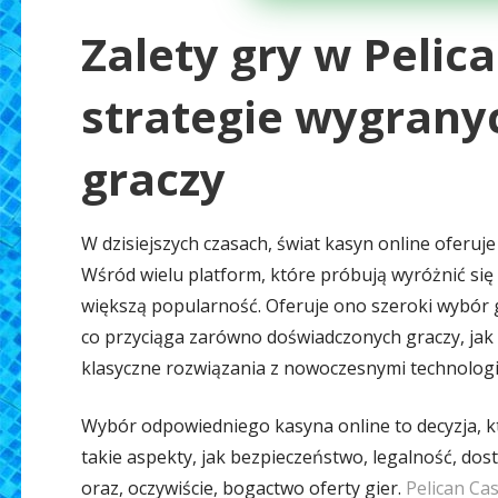
Zalety gry w Pelica
strategie wygranyc
graczy
W dzisiejszych czasach, świat kasyn online oferuj
Wśród wielu platform, które próbują wyróżnić się 
większą popularność. Oferuje ono szeroki wybór gi
co przyciąga zarówno doświadczonych graczy, jak i
klasyczne rozwiązania z nowoczesnymi technologi
Wybór odpowiedniego kasyna online to decyzja, k
takie aspekty, jak bezpieczeństwo, legalność, dos
oraz, oczywiście, bogactwo oferty gier.
Pelican Ca