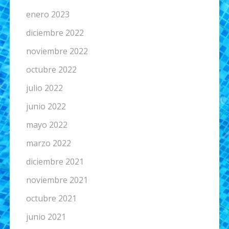
enero 2023
diciembre 2022
noviembre 2022
octubre 2022
julio 2022
junio 2022
mayo 2022
marzo 2022
diciembre 2021
noviembre 2021
octubre 2021
junio 2021