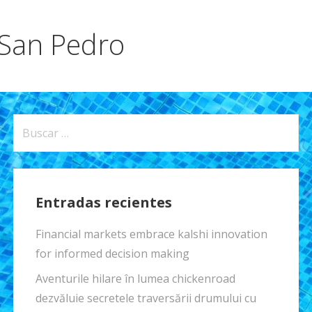
 San Pedro
Buscar:
Entradas recientes
Financial markets embrace kalshi innovation
for informed decision making
Aventurile hilare în lumea chickenroad
dezvăluie secretele traversării drumului cu