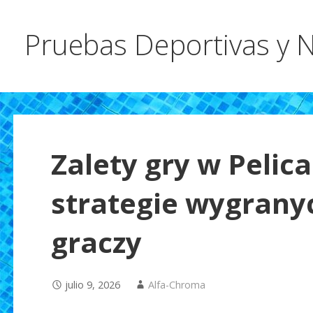
Pruebas Deportivas y N
Zalety gry w Pelica
strategie wygranyc
graczy
julio 9, 2026
Alfa-Chroma