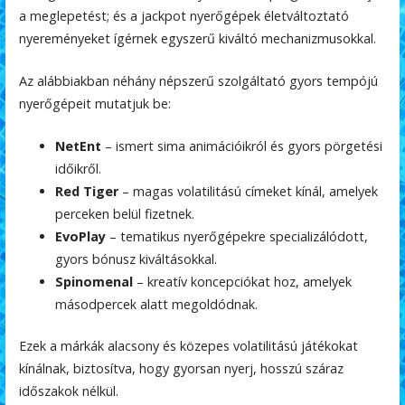
a meglepetést; és a jackpot nyerőgépek életváltoztató
nyereményeket ígérnek egyszerű kiváltó mechanizmusokkal.
Az alábbiakban néhány népszerű szolgáltató gyors tempójú
nyerőgépeit mutatjuk be:
NetEnt
– ismert sima animációikról és gyors pörgetési
időikről.
Red Tiger
– magas volatilitású címeket kínál, amelyek
perceken belül fizetnek.
EvoPlay
– tematikus nyerőgépekre specializálódott,
gyors bónusz kiváltásokkal.
Spinomenal
– kreatív koncepciókat hoz, amelyek
másodpercek alatt megoldódnak.
Ezek a márkák alacsony és közepes volatilitású játékokat
kínálnak, biztosítva, hogy gyorsan nyerj, hosszú száraz
időszakok nélkül.