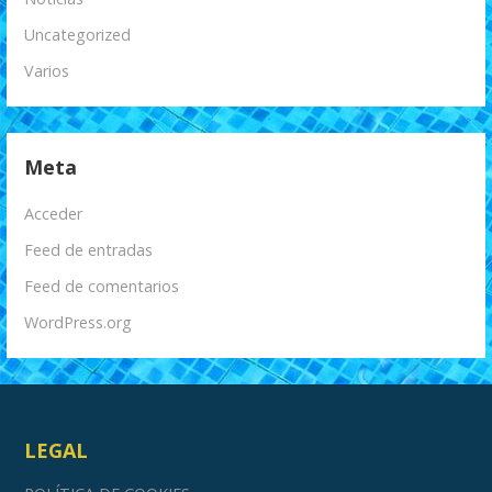
Uncategorized
Varios
Meta
Acceder
Feed de entradas
Feed de comentarios
WordPress.org
LEGAL