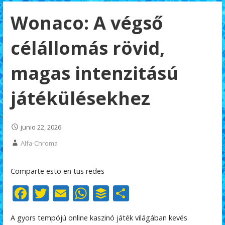
Wonaco: A végső
célállomás rövid,
magas intenzitású
játékülésekhez
junio 22, 2026
Alfa-Chroma
Comparte esto en tus redes
F
T
E
W
B
C
ac
w
m
h
uf
o
A gyors tempójú online kaszinó játék világában kevés