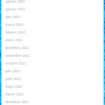
agosto 2025
agosto 2023
julio 2023
marzo 2023
febrero 2023
enero 2023
diciembre 2022
noviembre 2022
octubre 2022
julio 2022
junio 2022
mayo 2022
marzo 2022
diciembre 2021