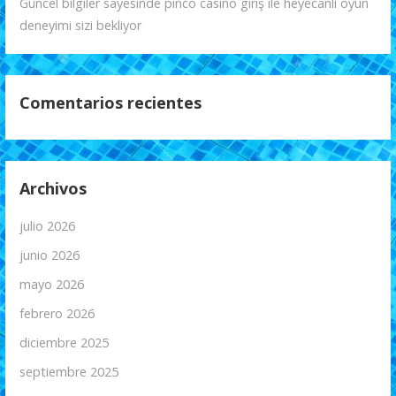
Güncel bilgiler sayesinde pinco casino giriş ile heyecanlı oyun
deneyimi sizi bekliyor
Comentarios recientes
Archivos
julio 2026
junio 2026
mayo 2026
febrero 2026
diciembre 2025
septiembre 2025