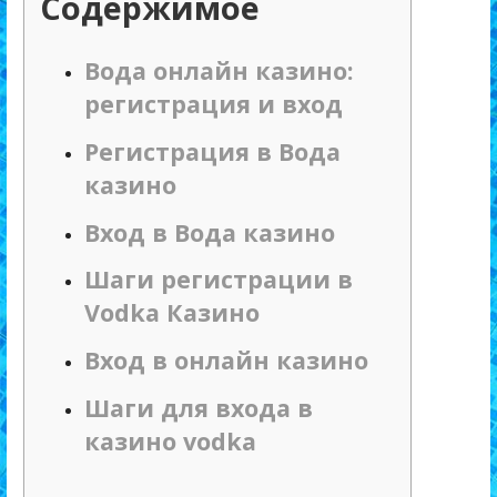
Содержимое
Вода онлайн казино:
регистрация и вход
Регистрация в Вода
казино
Вход в Вода казино
Шаги регистрации в
Vodka Казино
Вход в онлайн казино
Шаги для входа в
казино vodka