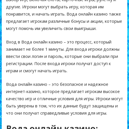
другие. Игроки могут выбрать игру, которая им
понравится, и начать играть. Вода онлайн казино также
предлагает игрокам различные бонусы и акции, которые
могут помочь им увеличить свои выигрыши.
Вход в Вода онлайн казино – это процесс, который
занимает не более 1 минуты. Для входа игроки должны
ввести свои логин и пароль, которые они выбрали при
регистрации. После входа игроки получат доступ к
играм и смогут начать играть.
Вода онлайн казино – это безопасное и надежное
интернет-казино, которое предлагает игрокам высокое
качество игр и отличные условия для игры. Игроки могут
быть уверены в том, что их данные будут защищены и
что они получат справедливые условия для игры.
Вода онлайн казино: