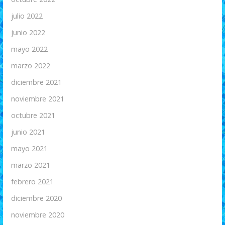
julio 2022
junio 2022
mayo 2022
marzo 2022
diciembre 2021
noviembre 2021
octubre 2021
junio 2021
mayo 2021
marzo 2021
febrero 2021
diciembre 2020
noviembre 2020