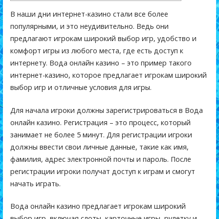
В наши дни интернет-казино стали все более
популярными, и это неудивительно. Ведь они
предлагают игрокам широкий выбор игр, удобство и
комфорт игры из любого места, где есть доступ к
интернету. Вода онлайн казино – это пример такого
интернет-казино, которое предлагает игрокам широкий
выбор игр и отличные условия для игры.
Для начала игроки должны зарегистрироваться в Вода
онлайн казино. Регистрация – это процесс, который
занимает не более 5 минут. Для регистрации игроки
должны ввести свои личные данные, такие как имя,
фамилия, адрес электронной почты и пароль. После
регистрации игроки получат доступ к играм и смогут
начать играть.
Вода онлайн казино предлагает игрокам широкий
выбор игр, включая слоты, карточные игры, рулетку и