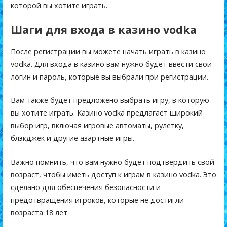
которой вы хотите играть.
Шаги для входа в казино vodka
После регистрации вы можете начать играть в казино
vodka. Для входа в казино вам нужно будет ввести свои
логин и пароль, которые вы выбрали при регистрации.
Вам также будет предложено выбрать игру, в которую
вы хотите играть. Казино vodka предлагает широкий
выбор игр, включая игровые автоматы, рулетку,
блэкджек и другие азартные игры.
Важно помнить, что вам нужно будет подтвердить свой
возраст, чтобы иметь доступ к играм в казино vodka. Это
сделано для обеспечения безопасности и
предотвращения игроков, которые не достигли
возраста 18 лет.