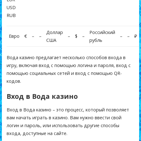
USD
RUB
Доллар
Российский
Евро
€
–
–
–
$
–
–
–
₽
США
рубль
Вода казино предлагает несколько способов входа в
игру, включая вход с помощью логина и пароля, вход с
помощью социальных сетей и вход с помощью QR-
кодов.
Вход в Вода казино
Вход в Вода казино – это процесс, который позволяет
вам начать играть в казино. Вам нужно ввести свой
логин и пароль, или использовать другие способы
входа, доступные на сайте.