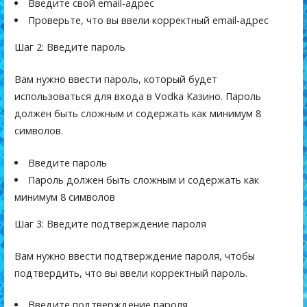
Введите свой email-адрес
Проверьте, что вы ввели корректный email-адрес
Шаг 2: Введите пароль
Вам нужно ввести пароль, который будет
использоваться для входа в Vodka Казино. Пароль
должен быть сложным и содержать как минимум 8
символов.
Введите пароль
Пароль должен быть сложным и содержать как
минимум 8 символов
Шаг 3: Введите подтверждение пароля
Вам нужно ввести подтверждение пароля, чтобы
подтвердить, что вы ввели корректный пароль.
Введите подтверждение пароля