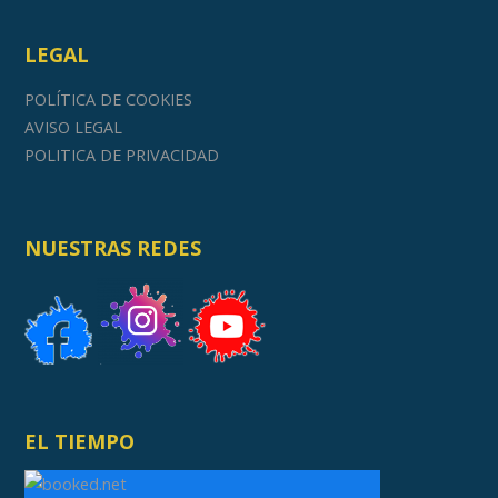
LEGAL
POLÍTICA DE COOKIES
AVISO LEGAL
POLITICA DE PRIVACIDAD
NUESTRAS REDES
EL TIEMPO