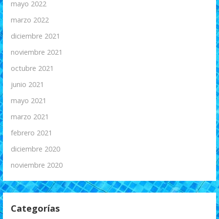
mayo 2022
marzo 2022
diciembre 2021
noviembre 2021
octubre 2021
junio 2021
mayo 2021
marzo 2021
febrero 2021
diciembre 2020
noviembre 2020
Categorías