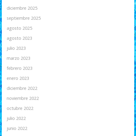
diciembre 2025
septiembre 2025
agosto 2025
agosto 2023
julio 2023
marzo 2023
febrero 2023
enero 2023
diciembre 2022
noviembre 2022
octubre 2022
julio 2022
junio 2022