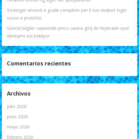
Strategie vincenti e guide complete per il tuo vivabet login
sicuro e protetto
Güncel bilgiler sayesinde pinco casino giriş ile heyecanlı oyun
deneyimi sizi bekliyor
Comentarios recientes
Archivos
julio 2026
junio 2026
mayo 2026
febrero 2026