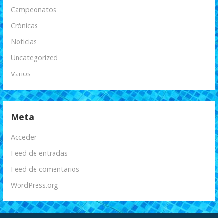
Campeonatos
Crónicas
Noticias
Uncategorized
Varios
Meta
Acceder
Feed de entradas
Feed de comentarios
WordPress.org