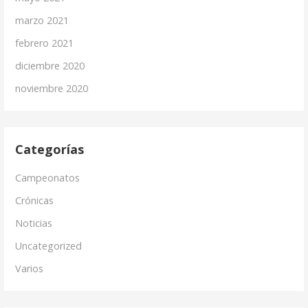
marzo 2021
febrero 2021
diciembre 2020
noviembre 2020
Categorías
Campeonatos
Crónicas
Noticias
Uncategorized
Varios