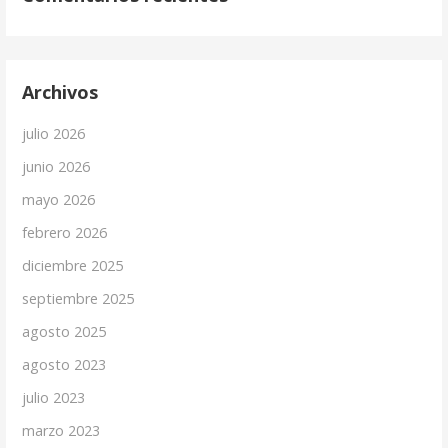
Archivos
julio 2026
junio 2026
mayo 2026
febrero 2026
diciembre 2025
septiembre 2025
agosto 2025
agosto 2023
julio 2023
marzo 2023