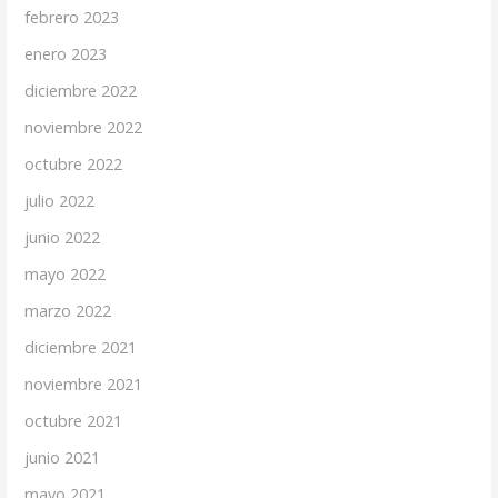
febrero 2023
enero 2023
diciembre 2022
noviembre 2022
octubre 2022
julio 2022
junio 2022
mayo 2022
marzo 2022
diciembre 2021
noviembre 2021
octubre 2021
junio 2021
mayo 2021