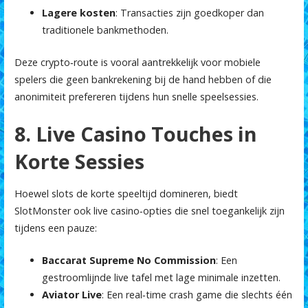
Lagere kosten
: Transacties zijn goedkoper dan
traditionele bankmethoden.
Deze crypto‑route is vooral aantrekkelijk voor mobiele
spelers die geen bankrekening bij de hand hebben of die
anonimiteit prefereren tijdens hun snelle speelsessies.
8. Live Casino Touches in
Korte Sessies
Hoewel slots de korte speeltijd domineren, biedt
SlotMonster ook live casino‑opties die snel toegankelijk zijn
tijdens een pauze:
Baccarat Supreme No Commission
: Een
gestroomlijnde live tafel met lage minimale inzetten.
Aviator Live
: Een real‑time crash game die slechts één