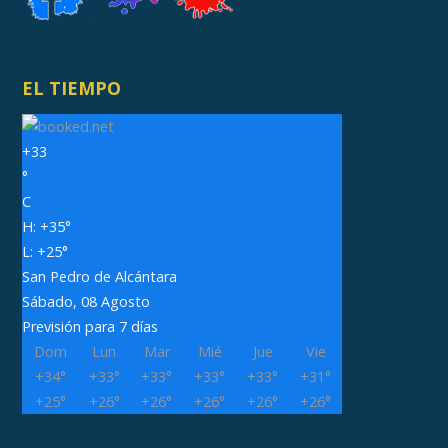
EL TIEMPO
+
33
°
C
H:
+
35°
L:
+
25°
San Pedro de Alcántara
Sábado, 08 Agosto
Previsión para 7 días
Dom
Lun
Mar
Mié
Jue
Vie
+
34°
+
33°
+
33°
+
33°
+
33°
+
31°
+
25°
+
26°
+
26°
+
26°
+
26°
+
26°