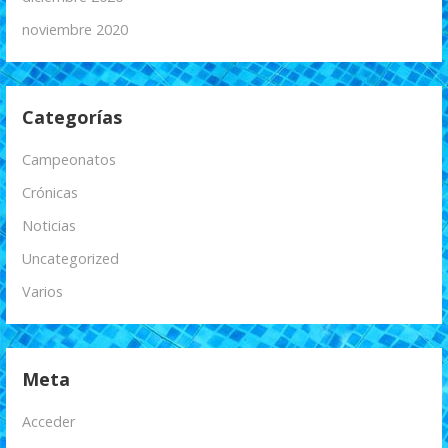
noviembre 2020
Categorías
Campeonatos
Crónicas
Noticias
Uncategorized
Varios
Meta
Acceder