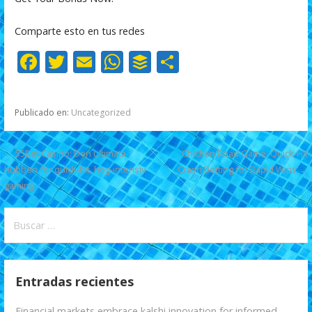
Comparte esto en tus redes
F
T
E
W
B
C
ac
w
m
h
uf
o
e
itt
ai
at
f
m
Publicado en:
Uncategorized
b
er
l
s
er
p
o
A
ar
Navegación
← 55Bet Casino: Den ultimata
Chicken Road Game: Quick‑Hit
o
p
ti
hubben för quick‑hit, hög‑intensiv
Crash Betting for Rapid Wins →
de
gaming
k
p
r
entradas
Buscar:
Entradas recientes
Financial markets embrace kalshi innovation for informed