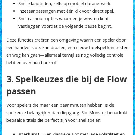
Snelle laadtijden, zelfs op mobiel datanetwerk.
Inzetaanpassingen met één klik voor direct spel.
Snel‑cashout opties waarmee je winsten kunt
vastleggen voordat de volgende pauze begint.
Deze functies creëren een omgeving waarin een speler door
een handvol slots kan draaien, een nieuw tafelspel kan testen
en weg kan gaan—allemaal terwijl ze nog volledig controle
hebben over hun bankroll.
3. Spelkeuzes die bij de Flow
passen
Voor spelers die maar een paar minuten hebben, is de
spelkeuze belangrijker dan diepgang. SlotMonster benadrukt
bepaalde titels die perfect zijn voor snel spelen:
Starburst
– Een klassieke slot met lage volatiliteit en