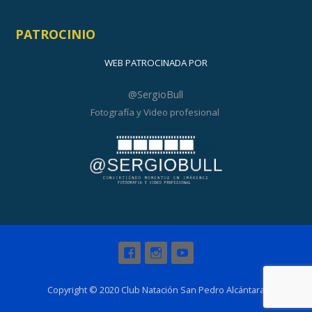
PATROCINIO
WEB PATROCINADA POR
@SergioBull
Fotografía y Video profesional
Copyright © 2020 Club Natación San Pedro Alcántara