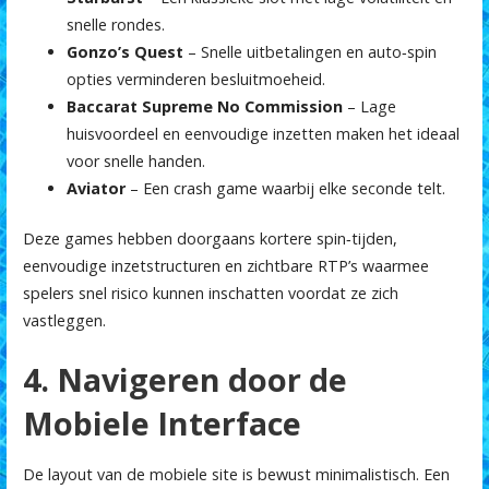
snelle rondes.
Gonzo’s Quest
– Snelle uitbetalingen en auto‑spin
opties verminderen besluitmoeheid.
Baccarat Supreme No Commission
– Lage
huisvoordeel en eenvoudige inzetten maken het ideaal
voor snelle handen.
Aviator
– Een crash game waarbij elke seconde telt.
Deze games hebben doorgaans kortere spin‑tijden,
eenvoudige inzetstructuren en zichtbare RTP’s waarmee
spelers snel risico kunnen inschatten voordat ze zich
vastleggen.
4. Navigeren door de
Mobiele Interface
De layout van de mobiele site is bewust minimalistisch. Een