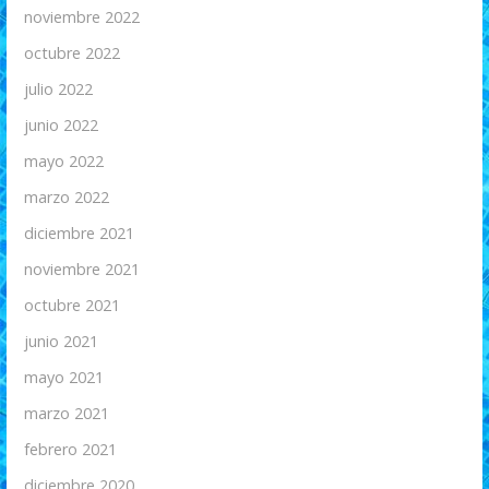
noviembre 2022
octubre 2022
julio 2022
junio 2022
mayo 2022
marzo 2022
diciembre 2021
noviembre 2021
octubre 2021
junio 2021
mayo 2021
marzo 2021
febrero 2021
diciembre 2020