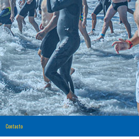
Contacto