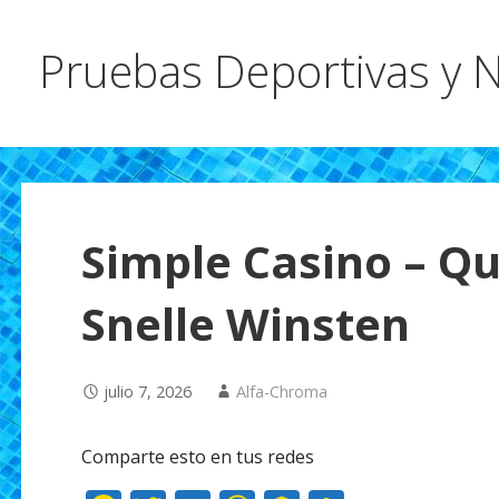
Pruebas Deportivas y N
Simple Casino – Qu
Snelle Winsten
julio 7, 2026
Alfa-Chroma
Comparte esto en tus redes