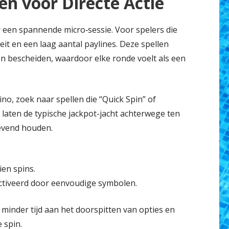
zen voor Directe Actie
ar een spannende micro‑sessie. Voor spelers die
teit en een laag aantal paylines. Deze spellen
n bescheiden, waardoor elke ronde voelt als een
no, zoek naar spellen die “Quick Spin” of
s laten de typische jackpot-jacht achterwege ten
levend houden.
ien spins.
activeerd door eenvoudige symbolen.
 minder tijd aan het doorspitten van opties en
 spin.