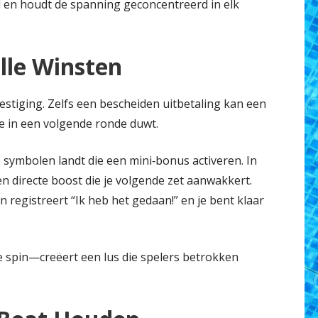
en houdt de spanning geconcentreerd in elk
lle Winsten
estiging. Zelfs een bescheiden uitbetaling kan een
e in een volgende ronde duwt.
 symbolen landt die een mini‑bonus activeren. In
 directe boost die je volgende zet aanwakkert.
n registreert “Ik heb het gedaan!” en je bent klaar
e spin—creëert een lus die spelers betrokken