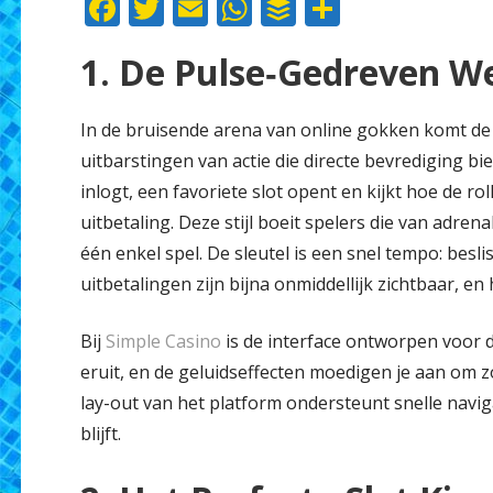
F
T
E
W
B
C
ac
w
m
h
uf
o
1. De Pulse‑Gedreven We
e
itt
ai
at
f
m
b
er
l
s
er
p
In de bruisende arena van online gokken komt de
o
A
ar
uitbarstingen van actie die directe bevrediging bie
o
p
ti
inlogt, een favoriete slot opent en kijkt hoe de ro
k
p
r
uitbetaling. Deze stijl boeit spelers die van adre
één enkel spel. De sleutel is een snel tempo: be
uitbetalingen zijn bijna onmiddellijk zichtbaar, en 
Bij
Simple Casino
is de interface ontworpen voor d
eruit, en de geluidseffecten moedigen je aan om 
lay-out van het platform ondersteunt snelle navigat
blijft.