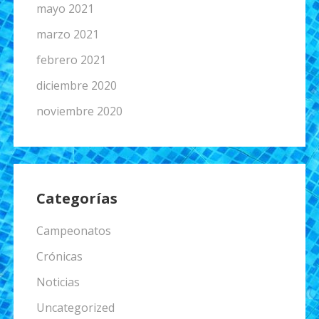
mayo 2021
marzo 2021
febrero 2021
diciembre 2020
noviembre 2020
Categorías
Campeonatos
Crónicas
Noticias
Uncategorized