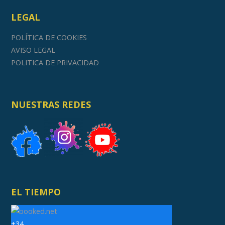
LEGAL
POLÍTICA DE COOKIES
AVISO LEGAL
POLITICA DE PRIVACIDAD
NUESTRAS REDES
EL TIEMPO
+
34