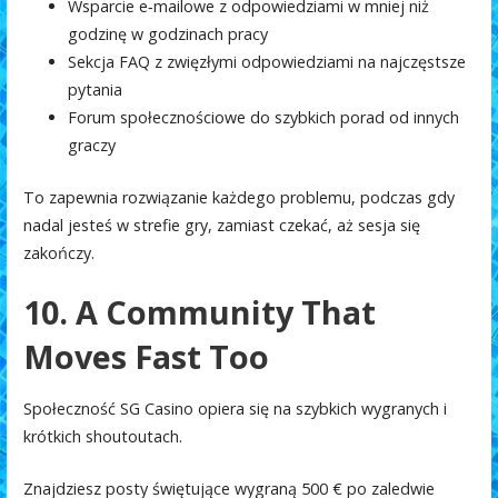
Wsparcie e‑mailowe z odpowiedziami w mniej niż
godzinę w godzinach pracy
Sekcja FAQ z zwięzłymi odpowiedziami na najczęstsze
pytania
Forum społecznościowe do szybkich porad od innych
graczy
To zapewnia rozwiązanie każdego problemu, podczas gdy
nadal jesteś w strefie gry, zamiast czekać, aż sesja się
zakończy.
10. A Community That
Moves Fast Too
Społeczność SG Casino opiera się na szybkich wygranych i
krótkich shoutoutach.
Znajdziesz posty świętujące wygraną 500 € po zaledwie