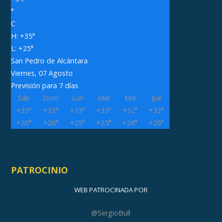
°
C
H:
+
35°
L:
+
25°
San Pedro de Alcántara
Viernes, 07 Agosto
Previsión para 7 días
Sáb
Dom
Lun
Mar
Mié
Jue
+
33°
+
33°
+
33°
+
33°
+
32°
+
32°
+
26°
+
26°
+
25°
+
25°
+
26°
+
26°
PATROCINIO
WEB PATROCINADA POR
@SergioBull