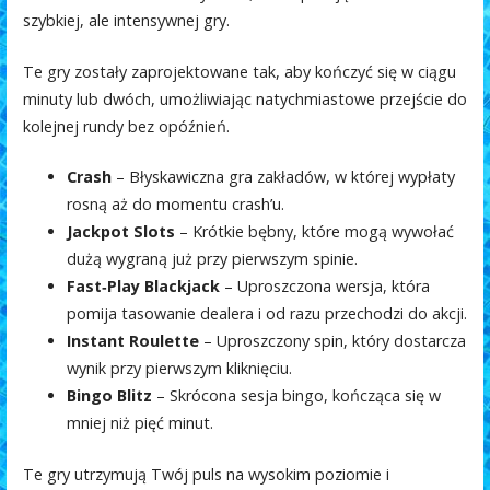
szybkiej, ale intensywnej gry.
Te gry zostały zaprojektowane tak, aby kończyć się w ciągu
minuty lub dwóch, umożliwiając natychmiastowe przejście do
kolejnej rundy bez opóźnień.
Crash
– Błyskawiczna gra zakładów, w której wypłaty
rosną aż do momentu crash’u.
Jackpot Slots
– Krótkie bębny, które mogą wywołać
dużą wygraną już przy pierwszym spinie.
Fast‑Play Blackjack
– Uproszczona wersja, która
pomija tasowanie dealera i od razu przechodzi do akcji.
Instant Roulette
– Uproszczony spin, który dostarcza
wynik przy pierwszym kliknięciu.
Bingo Blitz
– Skrócona sesja bingo, kończąca się w
mniej niż pięć minut.
Te gry utrzymują Twój puls na wysokim poziomie i