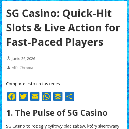
SG Casino: Quick‑Hit
Slots & Live Action for
Fast‑Paced Players
junio 26, 2026
Alfa-Chroma
Comparte esto en tus redes
F
T
E
W
B
C
ac
w
m
h
uf
o
1. The Pulse of SG Casino
e
itt
ai
at
f
m
b
er
l
s
er
p
SG Casino to rozległy cyfrowy plac zabaw, który skierowany