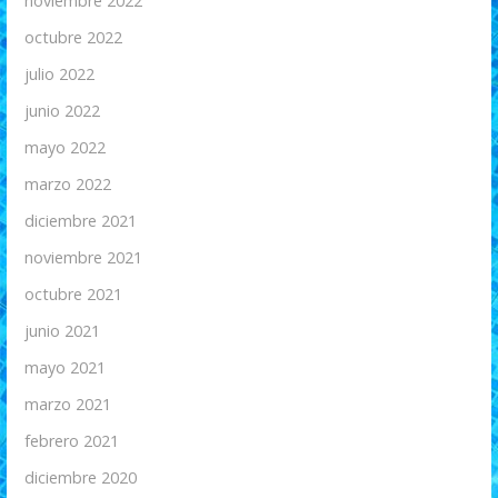
noviembre 2022
octubre 2022
julio 2022
junio 2022
mayo 2022
marzo 2022
diciembre 2021
noviembre 2021
octubre 2021
junio 2021
mayo 2021
marzo 2021
febrero 2021
diciembre 2020