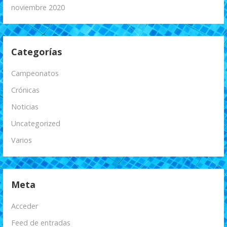
noviembre 2020
Categorías
Campeonatos
Crónicas
Noticias
Uncategorized
Varios
Meta
Acceder
Feed de entradas