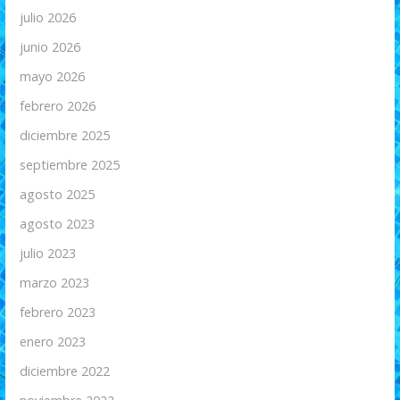
julio 2026
junio 2026
mayo 2026
febrero 2026
diciembre 2025
septiembre 2025
agosto 2025
agosto 2023
julio 2023
marzo 2023
febrero 2023
enero 2023
diciembre 2022