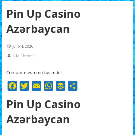
Pin Up Casino
Azərbaycan
julio 4, 2026
Alfa-Chroma
Comparte esto en tus redes
F
T
E
W
B
C
ac
w
m
h
uf
o
Pin Up Casino
e
itt
ai
at
f
m
b
er
l
s
er
p
Azərbaycan
o
A
ar
o
p
ti