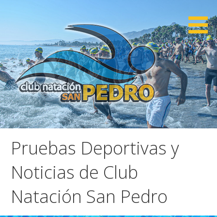
Saltar
al
contenido
CNSP
Club Natación San Pedro
Pruebas Deportivas y
Noticias de Club
Natación San Pedro