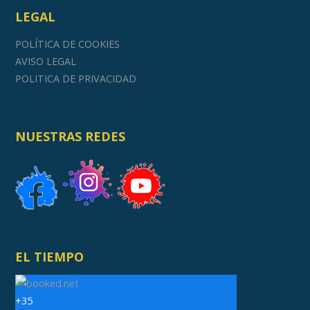
LEGAL
POLÍTICA DE COOKIES
AVISO LEGAL
POLITICA DE PRIVACIDAD
NUESTRAS REDES
EL TIEMPO
+
35