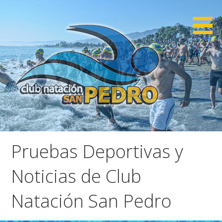
Saltar
al
contenido
CNSP
Club Natación San Pedro
Pruebas Deportivas y
Noticias de Club
Natación San Pedro