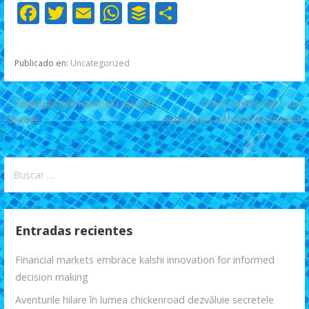
F
T
E
W
B
C
ac
w
m
h
uf
o
e
itt
ai
at
f
m
Publicado en:
Uncategorized
b
er
l
s
er
p
o
A
ar
Navegación
← Tillgång till internationella casinon
Online casinos NZ – user
o
p
ti
i Sverige
experience and platform features
de
→
k
p
r
entradas
Buscar:
Entradas recientes
Financial markets embrace kalshi innovation for informed
decision making
Aventurile hilare în lumea chickenroad dezvăluie secretele