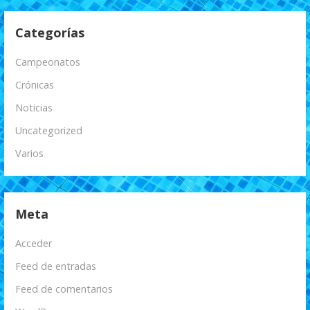
Categorías
Campeonatos
Crónicas
Noticias
Uncategorized
Varios
Meta
Acceder
Feed de entradas
Feed de comentarios