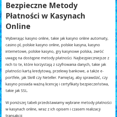
Bezpieczne Metody
Płatności w Kasynach
Online
Wybierając kasyno online, takie jak kasyno online automaty,
casino pl, polskie kasyno online, polskie kasyna, kasyno
internetowe, polskie kasyno, gry kasynowe polska, zwróć
uwagę na dostępne metody płatności. Najbezpieczniejsze z
nich to te, które korzystają z szyfrowania danych, takie jak
płatności kartą kredytową, przelewy bankowe, a także e-
portfele, jak Skrill czy Neteller. Pamiętaj, aby sprawdzić, czy
kasyno posiada ważną licencję i certyfikaty bezpieczeństwa,
takie jak SSL.
W poniższej tabeli przedstawiamy wybrane metody płatności
w kasynach online, wraz z ich opisem i czasem realizacji
transakcji: