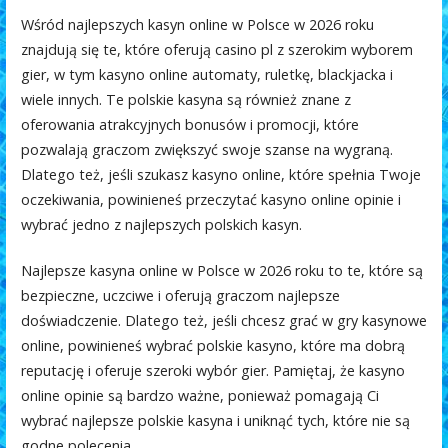
Wśród najlepszych kasyn online w Polsce w 2026 roku
znajdują się te, które oferują casino pl z szerokim wyborem
gier, w tym kasyno online automaty, ruletkę, blackjacka i
wiele innych. Te polskie kasyna są również znane z
oferowania atrakcyjnych bonusów i promocji, które
pozwalają graczom zwiększyć swoje szanse na wygraną.
Dlatego też, jeśli szukasz kasyno online, które spełnia Twoje
oczekiwania, powinieneś przeczytać kasyno online opinie i
wybrać jedno z najlepszych polskich kasyn.
Najlepsze kasyna online w Polsce w 2026 roku to te, które są
bezpieczne, uczciwe i oferują graczom najlepsze
doświadczenie. Dlatego też, jeśli chcesz grać w gry kasynowe
online, powinieneś wybrać polskie kasyno, które ma dobrą
reputację i oferuje szeroki wybór gier. Pamiętaj, że kasyno
online opinie są bardzo ważne, ponieważ pomagają Ci
wybrać najlepsze polskie kasyna i uniknąć tych, które nie są
godne polecenia.