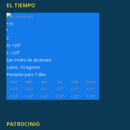
EL TIEMPO
+
31
°
C
H:
+
35°
L:
+
25°
San Pedro de Alcántara
Lunes, 10 Agosto
Previsión para 7 días
Mar
Mié
Jue
Vie
Sáb
Dom
+
34°
+
31°
+
31°
+
31°
+
31°
+
31°
+
24°
+
26°
+
26°
+
26°
+
25°
+
25°
PATROCINIO