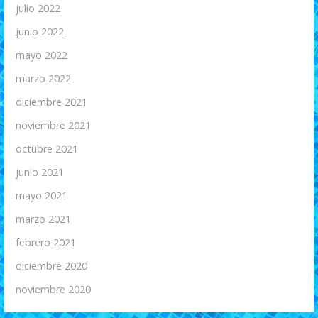
julio 2022
junio 2022
mayo 2022
marzo 2022
diciembre 2021
noviembre 2021
octubre 2021
junio 2021
mayo 2021
marzo 2021
febrero 2021
diciembre 2020
noviembre 2020