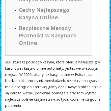
Cechy Najlepszego
Kasyna Online
Bezpieczne Metody
Płatności w Kasynach
Online
Jeśli szukasz polskiego kasyna, które oferuje najlepsze gry
kasynowe i kasyno online automaty, jesteś we właściwym
miejscu. W 2026 roku rynek kasyn online w Polsce jest
bardziej różnorodny niż kiedykolwiek, dzięki czemu gracze
mają dostęp do szerokiej gamy opcji. Kasyno online opinie
są bardzo ważne, ponieważ pomagają graczom wybrać
najlepsze polskie kasyna i uniknąć tych, które nie są godne
polecenia.