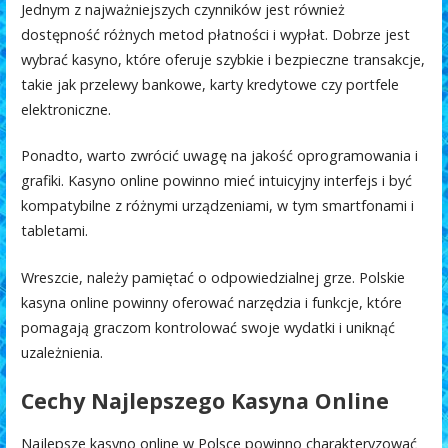
Jednym z najważniejszych czynników jest również
dostępność różnych metod płatności i wypłat. Dobrze jest
wybrać kasyno, które oferuje szybkie i bezpieczne transakcje,
takie jak przelewy bankowe, karty kredytowe czy portfele
elektroniczne.
Ponadto, warto zwrócić uwagę na jakość oprogramowania i
grafiki. Kasyno online powinno mieć intuicyjny interfejs i być
kompatybilne z różnymi urządzeniami, w tym smartfonami i
tabletami.
Wreszcie, należy pamiętać o odpowiedzialnej grze. Polskie
kasyna online powinny oferować narzędzia i funkcje, które
pomagają graczom kontrolować swoje wydatki i uniknąć
uzależnienia.
Cechy Najlepszego Kasyna Online
Najlepsze kasyno online w Polsce powinno charakteryzować