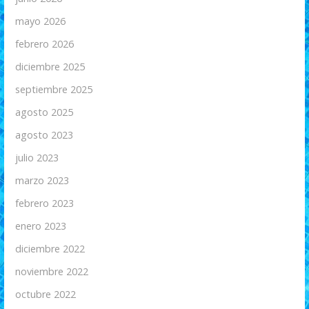
mayo 2026
febrero 2026
diciembre 2025
septiembre 2025
agosto 2025
agosto 2023
julio 2023
marzo 2023
febrero 2023
enero 2023
diciembre 2022
noviembre 2022
octubre 2022