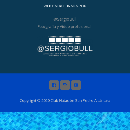
WEB PATROCINADA POR
@SergioBull
Fotografía y Video profesional
Copyright © 2020 Club Natación San Pedro Alcántara