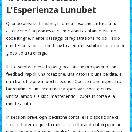
e
itt
ai
at
f
m
b
er
l
s
er
p
L’Esperienza Lunubet
o
A
ar
Quando arrivi su
Lunubet
, la prima cosa che cattura la tua
o
p
ti
attenzione è la promessa di emozioni istantanee. Niente
k
p
r
code lunghe, niente passaggi di registrazione noiosi—solo
un’interfaccia pulita che ti invita a entrare subito in un ciclo di
gioco ad alta energia.
Il sito sembra pensato per giocatori che prosperano con
feedback rapidi: una rotazione, una vittoria o una perdita, e
un’altra rotazione in pochi secondi. Questo ritmo rispecchia
l’adrenalina di una scommessa sportiva veloce o di una
vincita lampo alle slot, mantenendo il cuore in corsa e la
mente acuta.
In sessioni brevi, ogni decisione conta, e la disposizione di
Lunubet
premia questa mentalità collocando titoli popolari—
specialmente slot come Book of Dead e Rise of Olympus 100