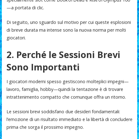
—a portata di clic.
Di seguito, uno sguardo sul motivo per cui queste esplosioni
di breve durata ma intense sono la nuova norma per molti
giocatori.
2. Perché le Sessioni Brevi
Sono Importanti
I giocatori moderni spesso gestiscono molteplici impegni—
lavoro, famiglia, hobby—quindi la tentazione è di trovare
intrattenimento compatto che comunque offra un ritorno.
Le sessioni brevi soddisfano due desideri fondamentali:
l’emozione di un risultato immediato e la libertà di concludere
prima che sorga il prossimo impegno.