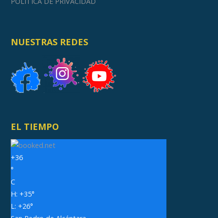
POLITICA DE PRIVACIDAD
NUESTRAS REDES
EL TIEMPO
+
36
°
C
H:
+
35°
L:
+
26°