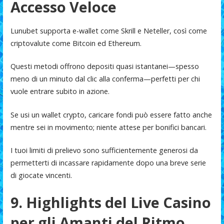
Accesso Veloce
Lunubet supporta e-wallet come Skrill e Neteller, così come
criptovalute come Bitcoin ed Ethereum.
Questi metodi offrono depositi quasi istantanei—spesso
meno di un minuto dal clic alla conferma—perfetti per chi
vuole entrare subito in azione.
Se usi un wallet crypto, caricare fondi può essere fatto anche
mentre sei in movimento; niente attese per bonifici bancari.
I tuoi limiti di prelievo sono sufficientemente generosi da
permetterti di incassare rapidamente dopo una breve serie
di giocate vincenti.
9. Highlights del Live Casino
per gli Amanti del Ritmo