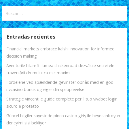
de
k
p
r
Buscar:
entradas
Entradas recientes
Financial markets embrace kalshi innovation for informed
decision making
Aventurile hilare în lumea chickenroad dezvăluie secretele
traversării drumului cu risc maxim
Fordelene ved spændende gevinster opnås med en god
nvcasino bonus og øger din spiloplevelse
Strategie vincenti e guide complete per il tuo vivabet login
sicuro e protetto
Güncel bilgiler sayesinde pinco casino giriş ile heyecanlı oyun
deneyimi sizi bekliyor