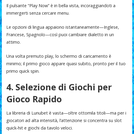
Il pulsante “Play Now” è in bella vista, incoraggiandoti a
immergerti senza cercare menu.
Le opzioni di lingua appaiono istantaneamente—Inglese,
Francese, Spagnolo—così puoi cambiare dialetto in un
attimo.
Una volta premuto play, lo schermo di caricamento è
minimo; il primo gioco appare quasi subito, pronto per il tuo
primo quick spin.
4. Selezione di Giochi per
Gioco Rapido
La libreria di Lunubet è vasta—oltre ottomila titoli—ma per i
giocatori ad alta intensità, l’attenzione si concentra su slot
quick‑hit e giochi da tavolo veloci.