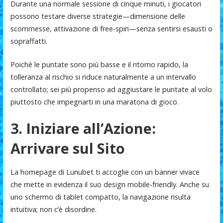
Durante una normale sessione di cinque minuti, i giocatori
possono testare diverse strategie—dimensione delle
scommesse, attivazione di free‑spin—senza sentirsi esausti o
sopraffatti.
Poiché le puntate sono più basse e il ritorno rapido, la
tolleranza al rischio si riduce naturalmente a un intervallo
controllato; sei più propenso ad aggiustare le puntate al volo
piuttosto che impegnarti in una maratona di gioco.
3. Iniziare all’Azione:
Arrivare sul Sito
La homepage di Lunubet ti accoglie con un banner vivace
che mette in evidenza il suo design mobile‑friendly. Anche su
uno schermo di tablet compatto, la navigazione risulta
intuitiva; non c’è disordine.