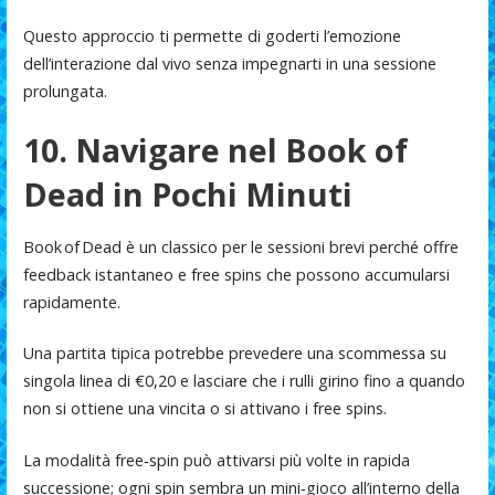
Questo approccio ti permette di goderti l’emozione
dell’interazione dal vivo senza impegnarti in una sessione
prolungata.
10. Navigare nel Book of
Dead in Pochi Minuti
Book of Dead è un classico per le sessioni brevi perché offre
feedback istantaneo e free spins che possono accumularsi
rapidamente.
Una partita tipica potrebbe prevedere una scommessa su
singola linea di €0,20 e lasciare che i rulli girino fino a quando
non si ottiene una vincita o si attivano i free spins.
La modalità free‑spin può attivarsi più volte in rapida
successione; ogni spin sembra un mini‑gioco all’interno della