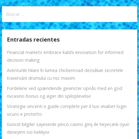
Buscar:
Entradas recientes
Financial markets embrace kalshi innovation for informed
decision making
Aventurile hilare în lumea chickenroad dezvăluie secretele
traversării drumului cu risc maxim
Fordelene ved spændende gevinster opnås med en god
nvcasino bonus og øger din spiloplevelse
Strategie vincenti e guide complete per il tuo vivabet login
sicuro e protetto
Güncel bilgiler sayesinde pinco casino giriş ile heyecanlı oyun
deneyimi sizi bekliyor