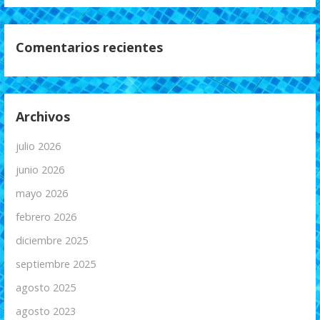
Comentarios recientes
Archivos
julio 2026
junio 2026
mayo 2026
febrero 2026
diciembre 2025
septiembre 2025
agosto 2025
agosto 2023