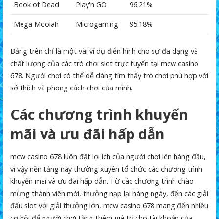
Book of Dead
Play'n GO
96.21%
Mega Moolah
Microgaming
95.18%
Bảng trên chỉ là một vài ví dụ điển hình cho sự đa dạng và
chất lượng của các trò chơi slot trực tuyến tại mcw casino
678. Người chơi có thể dễ dàng tìm thấy trò chơi phù hợp với
sở thích và phong cách chơi của mình.
Các chương trình khuyến
mãi và ưu đãi hấp dẫn
mcw casino 678 luôn đặt lợi ích của người chơi lên hàng đầu,
vì vậy nền tảng này thường xuyên tổ chức các chương trình
khuyến mãi và ưu đãi hấp dẫn. Từ các chương trình chào
mừng thành viên mới, thưởng nạp lại hàng ngày, đến các giải
đấu slot với giải thưởng lớn, mcw casino 678 mang đến nhiều
cơ hội để người chơi tăng thêm giá trị cho tài khoản của