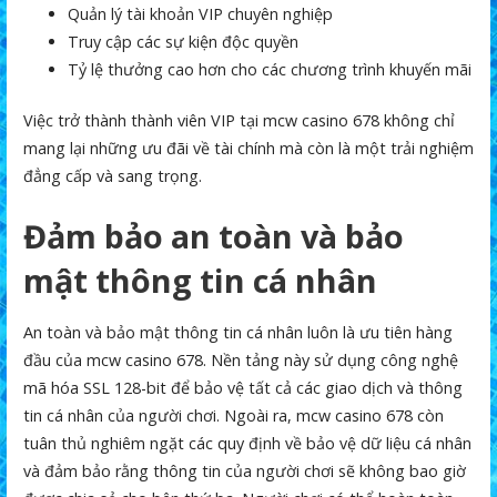
Quản lý tài khoản VIP chuyên nghiệp
Truy cập các sự kiện độc quyền
Tỷ lệ thưởng cao hơn cho các chương trình khuyến mãi
Việc trở thành thành viên VIP tại mcw casino 678 không chỉ
mang lại những ưu đãi về tài chính mà còn là một trải nghiệm
đẳng cấp và sang trọng.
Đảm bảo an toàn và bảo
mật thông tin cá nhân
An toàn và bảo mật thông tin cá nhân luôn là ưu tiên hàng
đầu của mcw casino 678. Nền tảng này sử dụng công nghệ
mã hóa SSL 128-bit để bảo vệ tất cả các giao dịch và thông
tin cá nhân của người chơi. Ngoài ra, mcw casino 678 còn
tuân thủ nghiêm ngặt các quy định về bảo vệ dữ liệu cá nhân
và đảm bảo rằng thông tin của người chơi sẽ không bao giờ