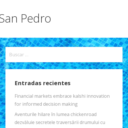
 San Pedro
Buscar:
Entradas recientes
Financial markets embrace kalshi innovation
for informed decision making
Aventurile hilare în lumea chickenroad
dezvăluie secretele traversării drumului cu