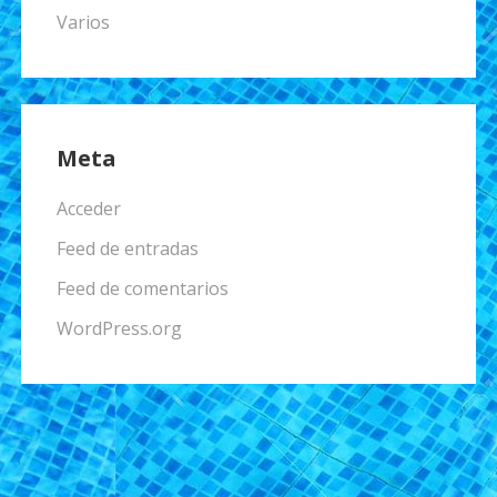
Varios
Meta
Acceder
Feed de entradas
Feed de comentarios
WordPress.org