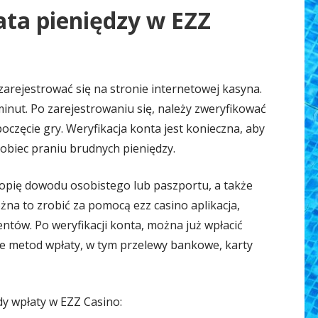
ata pieniędzy w EZZ
zarejestrować się na stronie internetowej kasyna.
a minut. Po zarejestrowaniu się, należy zweryfikować
oczęcie gry. Weryfikacja konta jest konieczna, aby
obiec praniu brudnych pieniędzy.
 kopię dowodu osobistego lub paszportu, a także
na to zrobić za pomocą ezz casino aplikacja,
ntów. Po weryfikacji konta, można już wpłacić
ele metod wpłaty, w tym przelewy bankowe, karty
y wpłaty w EZZ Casino: