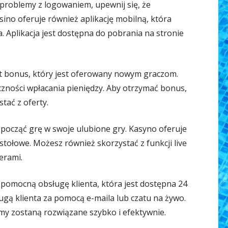
sz problemy z logowaniem, upewnij się, że
no oferuje również aplikację mobilną, która
 Aplikacja jest dostępna do pobrania na stronie
t bonus, który jest oferowany nowym graczom.
zności wpłacania pieniędzy. Aby otrzymać bonus,
tać z oferty.
począć grę w swoje ulubione gry. Kasyno oferuje
 stołowe. Możesz również skorzystać z funkcji live
erami.
 pomocną obsługę klienta, która jest dostępna 24
gą klienta za pomocą e-maila lub czatu na żywo.
my zostaną rozwiązane szybko i efektywnie.