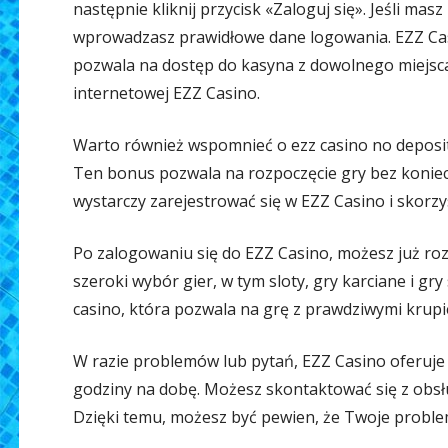
następnie kliknij przycisk «Zaloguj się». Jeśli ma
wprowadzasz prawidłowe dane logowania. EZZ Casi
pozwala na dostęp do kasyna z dowolnego miejsca.
internetowej EZZ Casino.
Warto również wspomnieć o ezz casino no deposi
Ten bonus pozwala na rozpoczęcie gry bez koniec
wystarczy zarejestrować się w EZZ Casino i skorzys
Po zalogowaniu się do EZZ Casino, możesz już roz
szeroki wybór gier, w tym sloty, gry karciane i gry
casino, która pozwala na grę z prawdziwymi krupi
W razie problemów lub pytań, EZZ Casino oferuje
godziny na dobę. Możesz skontaktować się z obsłu
Dzięki temu, możesz być pewien, że Twoje proble