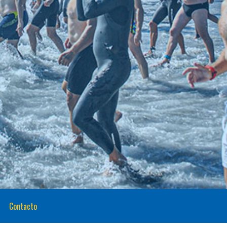
Contacto