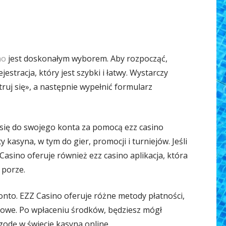
no
jest doskonałym wyborem. Aby rozpocząć,
estracja, który jest szybki i łatwy. Wystarczy
truj się», a następnie wypełnić formularz
 się do swojego konta za pomocą ezz casino
 kasyna, w tym do gier, promocji i turniejów. Jeśli
asino oferuje również ezz casino aplikacja, która
 porze.
onto. EZZ Casino oferuje różne metody płatności,
nkowe. Po wpłaceniu środków, będziesz mógł
godę w świecie kasyna online.