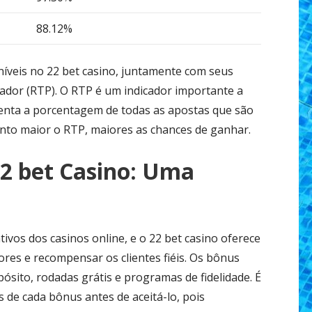
88.12%
íveis no 22 bet casino, juntamente com seus
gador (RTP). O RTP é um indicador importante a
senta a porcentagem de todas as apostas que são
nto maior o RTP, maiores as chances de ganhar.
2 bet Casino: Uma
vos dos casinos online, e o 22 bet casino oferece
res e recompensar os clientes fiéis. Os bônus
sito, rodadas grátis e programas de fidelidade. É
 de cada bônus antes de aceitá-lo, pois