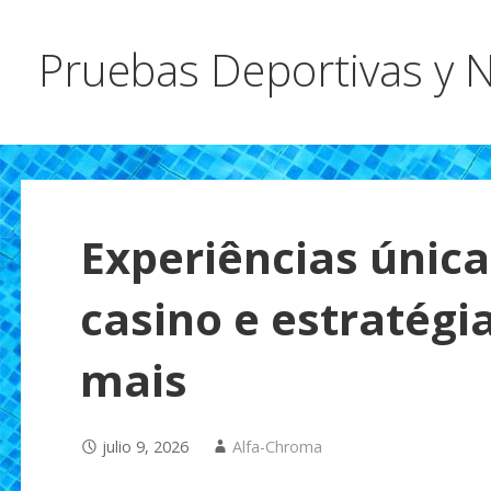
Pruebas Deportivas y N
Experiências única
casino e estratégi
mais
julio 9, 2026
Alfa-Chroma