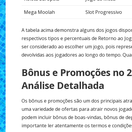
Mega Moolah
Slot Progressivo
A tabela acima demonstra alguns dos jogos dispon
respectivos tipos e percentuais de Retorno ao Jo
ser considerado ao escolher um jogo, pois repre
devolvidas aos jogadores ao longo do tempo. Qua
Bônus e Promoções no 2
Análise Detalhada
Os bônus e promoções são um dos principais atrati
uma variedade de ofertas para atrair novos jogado
podem incluir bônus de boas-vindas, bônus de depó
importante ler atentamente os termos e condições