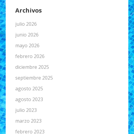
Archivos
julio 2026
junio 2026
mayo 2026
febrero 2026
diciembre 2025
septiembre 2025
agosto 2025
agosto 2023
julio 2023
marzo 2023
febrero 2023