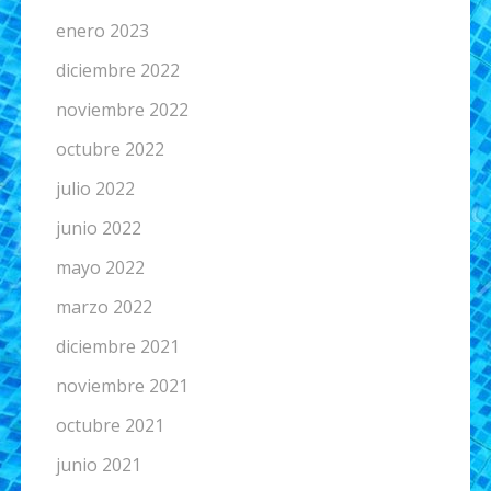
enero 2023
diciembre 2022
noviembre 2022
octubre 2022
julio 2022
junio 2022
mayo 2022
marzo 2022
diciembre 2021
noviembre 2021
octubre 2021
junio 2021