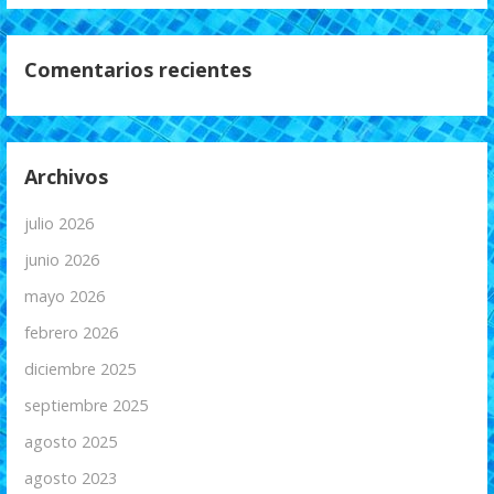
Comentarios recientes
Archivos
julio 2026
junio 2026
mayo 2026
febrero 2026
diciembre 2025
septiembre 2025
agosto 2025
agosto 2023