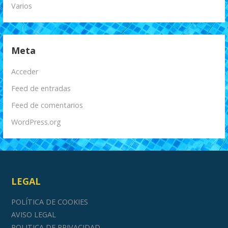
Varios
Meta
Acceder
Feed de entradas
Feed de comentarios
WordPress.org
LEGAL
POLÍTICA DE COOKIES
AVISO LEGAL
POLITICA DE PRIVACIDAD