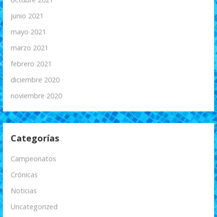
junio 2021
mayo 2021
marzo 2021
febrero 2021
diciembre 2020
noviembre 2020
Categorías
Campeonatos
Crónicas
Noticias
Uncategorized