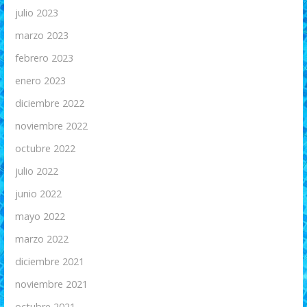
julio 2023
marzo 2023
febrero 2023
enero 2023
diciembre 2022
noviembre 2022
octubre 2022
julio 2022
junio 2022
mayo 2022
marzo 2022
diciembre 2021
noviembre 2021
octubre 2021