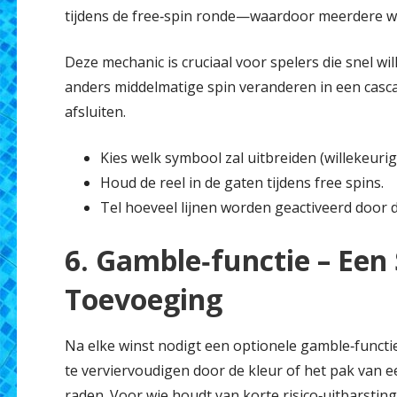
tijdens de free‑spin ronde—waardoor meerdere wi
Deze mechanic is cruciaal voor spelers die snel w
anders middelmatige spin veranderen in een casc
afsluiten.
Kies welk symbool zal uitbreiden (willekeurig
Houd de reel in de gaten tijdens free spins.
Tel hoeveel lijnen worden geactiveerd door d
6. Gamble‑functie – Een 
Toevoeging
Na elke winst nodigt een optionele gamble‑functie
te verviervoudigen door de kleur of het pak van 
raden. Voor wie houdt van korte risico‑uitbarsting