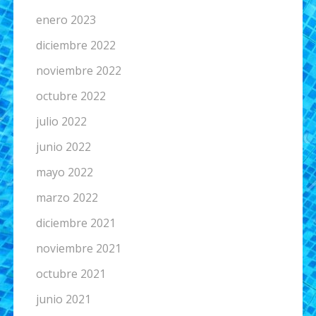
enero 2023
diciembre 2022
noviembre 2022
octubre 2022
julio 2022
junio 2022
mayo 2022
marzo 2022
diciembre 2021
noviembre 2021
octubre 2021
junio 2021