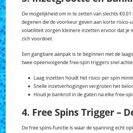
De mogelijkheid om in te zetten van slechts €0.01 t
degenen die de voorkeur geven aan korte risico‑
volatiliteit zorgen kleinere inzetten ervoor dat j
zich voordoet.
Een gangbare aanpak is te beginnen met de laagst 
twee opeenvolgende free‑spin triggers snel achter 
Laag inzetten houdt het risico per spin mini
Snelle inzetverhogingen vergroten het belon
Houd je bankroll in de gaten na elke free‑sp
4. Free Spins Trigger – D
De free spins‑functie is waar de spanning echt op