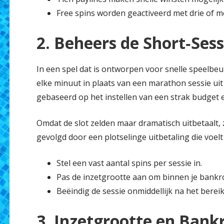
Free spins worden geactiveerd met drie of me
2. Beheers de Short‑Sess
In een spel dat is ontworpen voor snelle speelbeu
elke minuut in plaats van een marathon sessie uit 
gebaseerd op het instellen van een strak budget 
Omdat de slot zelden maar dramatisch uitbetaalt,
gevolgd door een plotselinge uitbetaling die voelt
Stel een vast aantal spins per sessie in.
Pas de inzetgrootte aan om binnen je bankroll
Beëindig de sessie onmiddellijk na het berei
3. Inzetgrootte en Bankr