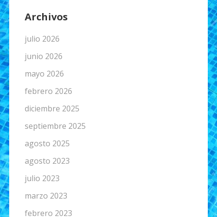
Archivos
julio 2026
junio 2026
mayo 2026
febrero 2026
diciembre 2025
septiembre 2025
agosto 2025
agosto 2023
julio 2023
marzo 2023
febrero 2023