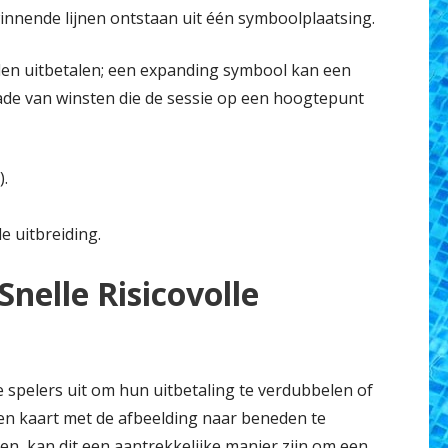
nnende lijnen ontstaan uit één symboolplaatsing.
illen uitbetalen; een expanding symbool kan een
ade van winsten die de sessie op een hoogtepunt
).
e uitbreiding.
Snelle Risicovolle
 spelers uit om hun uitbetaling te verdubbelen of
een kaart met de afbeelding naar beneden te
en, kan dit een aantrekkelijke manier zijn om een