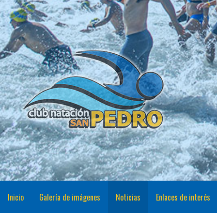
Saltar
al
contenido
CNSP
Club Natación San Pedro
Inicio
Galería de imágenes
Noticias
Enlaces de interés