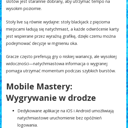
slotów jest starannie dobrany, aby utrzymać tempo na
wysokim poziomie.
Stoły live są równie wydajne: stoły blackjack z pięcioma
miejscami ładują się natychmiast, a każde odwrócenie karty
jest wspierane przez wyraźną grafikę, dzięki czemu można
podejmować decyzje w mgnieniu oka.
Gracze często preferują gry o niskiej wariancji, ale wysokiej
widoczności—natychmiastowa informacja o wygranej
pomaga utrzymać momentum podczas szybkich burstów.
Mobile Mastery:
Wygrywanie w drodze
Dedykowane aplikacje na iOS i Android umożliwiają
natychmiastowe uruchomienie bez opóźnień
logowania.