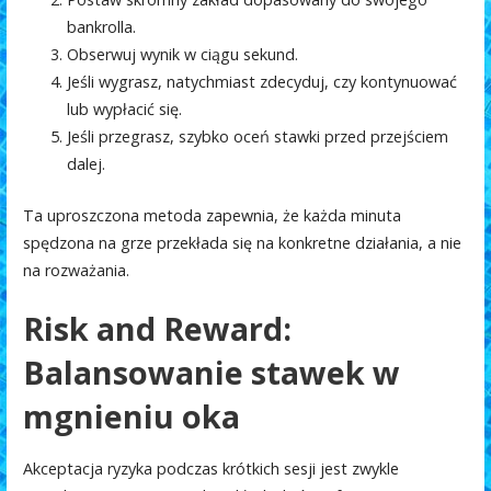
bankrolla.
Obserwuj wynik w ciągu sekund.
Jeśli wygrasz, natychmiast zdecyduj, czy kontynuować
lub wypłacić się.
Jeśli przegrasz, szybko oceń stawki przed przejściem
dalej.
Ta uproszczona metoda zapewnia, że każda minuta
spędzona na grze przekłada się na konkretne działania, a nie
na rozważania.
Risk and Reward:
Balansowanie stawek w
mgnieniu oka
Akceptacja ryzyka podczas krótkich sesji jest zwykle