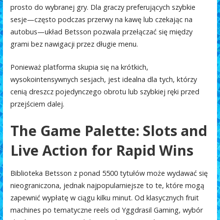
prosto do wybranej gry. Dla graczy preferujących szybkie
sesje—często podczas przerwy na kawę lub czekając na
autobus—układ Betsson pozwala przełączać się między
grami bez nawigacji przez długie menu.
Ponieważ platforma skupia się na krótkich,
wysokointensywnych sesjach, jest idealna dla tych, którzy
cenią dreszcz pojedynczego obrotu lub szybkiej ręki przed
przejściem dalej.
The Game Palette: Slots and
Live Action for Rapid Wins
Biblioteka Betsson z ponad 5500 tytułów może wydawać się
nieograniczona, jednak najpopularniejsze to te, które mogą
zapewnić wypłatę w ciągu kilku minut. Od klasycznych fruit
machines po tematyczne reels od Yggdrasil Gaming, wybór