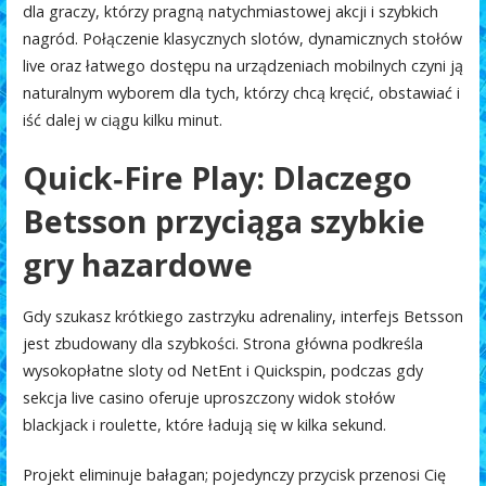
e
itt
ai
at
f
m
dla graczy, którzy pragną natychmiastowej akcji i szybkich
b
er
l
s
er
p
nagród. Połączenie klasycznych slotów, dynamicznych stołów
o
A
ar
live oraz łatwego dostępu na urządzeniach mobilnych czyni ją
o
p
ti
naturalnym wyborem dla tych, którzy chcą kręcić, obstawiać i
iść dalej w ciągu kilku minut.
k
p
r
Quick‑Fire Play: Dlaczego
Betsson przyciąga szybkie
gry hazardowe
Gdy szukasz krótkiego zastrzyku adrenaliny, interfejs Betsson
jest zbudowany dla szybkości. Strona główna podkreśla
wysokopłatne sloty od NetEnt i Quickspin, podczas gdy
sekcja live casino oferuje uproszczony widok stołów
blackjack i roulette, które ładują się w kilka sekund.
Projekt eliminuje bałagan; pojedynczy przycisk przenosi Cię