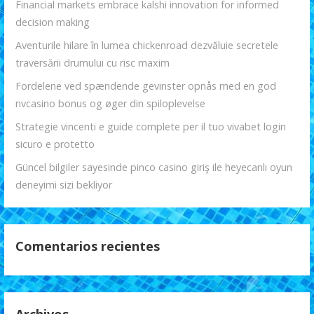
Financial markets embrace kalshi innovation for informed
decision making
Aventurile hilare în lumea chickenroad dezvăluie secretele
traversării drumului cu risc maxim
Fordelene ved spændende gevinster opnås med en god
nvcasino bonus og øger din spiloplevelse
Strategie vincenti e guide complete per il tuo vivabet login
sicuro e protetto
Güncel bilgiler sayesinde pinco casino giriş ile heyecanlı oyun
deneyimi sizi bekliyor
Comentarios recientes