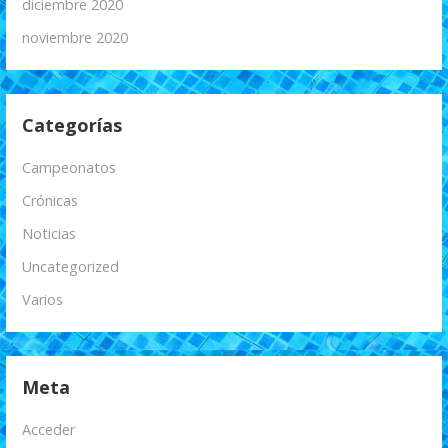
diciembre 2020
noviembre 2020
Categorías
Campeonatos
Crónicas
Noticias
Uncategorized
Varios
Meta
Acceder