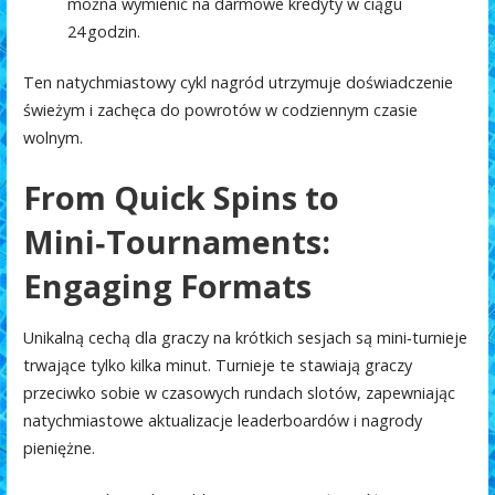
można wymienić na darmowe kredyty w ciągu
24 godzin.
Ten natychmiastowy cykl nagród utrzymuje doświadczenie
świeżym i zachęca do powrotów w codziennym czasie
wolnym.
From Quick Spins to
Mini‑Tournaments:
Engaging Formats
Unikalną cechą dla graczy na krótkich sesjach są mini‑turnieje
trwające tylko kilka minut. Turnieje te stawiają graczy
przeciwko sobie w czasowych rundach slotów, zapewniając
natychmiastowe aktualizacje leaderboardów i nagrody
pieniężne.