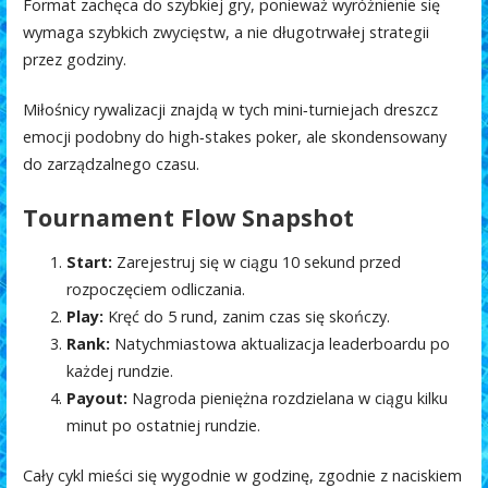
Format zachęca do szybkiej gry, ponieważ wyróżnienie się
wymaga szybkich zwycięstw, a nie długotrwałej strategii
przez godziny.
Miłośnicy rywalizacji znajdą w tych mini‑turniejach dreszcz
emocji podobny do high‑stakes poker, ale skondensowany
do zarządzalnego czasu.
Tournament Flow Snapshot
Start:
Zarejestruj się w ciągu 10 sekund przed
rozpoczęciem odliczania.
Play:
Kręć do 5 rund, zanim czas się skończy.
Rank:
Natychmiastowa aktualizacja leaderboardu po
każdej rundzie.
Payout:
Nagroda pieniężna rozdzielana w ciągu kilku
minut po ostatniej rundzie.
Cały cykl mieści się wygodnie w godzinę, zgodnie z naciskiem