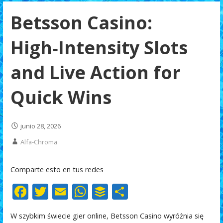
Betsson Casino:
High‑Intensity Slots
and Live Action for
Quick Wins
junio 28, 2026
Alfa-Chroma
Comparte esto en tus redes
F
T
E
W
B
C
ac
w
m
h
uf
o
W szybkim świecie gier online, Betsson Casino wyróżnia się