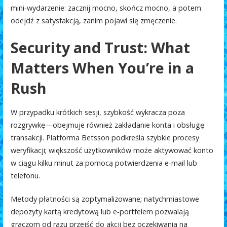
mini‑wydarzenie: zacznij mocno, skończ mocno, a potem
odejdź z satysfakcją, zanim pojawi się zmęczenie.
Security and Trust: What
Matters When You’re in a
Rush
W przypadku krótkich sesji, szybkość wykracza poza
rozgrywkę—obejmuje również zakładanie konta i obsługę
transakcji. Platforma Betsson podkreśla szybkie procesy
weryfikacji; większość użytkowników może aktywować konto
w ciągu kilku minut za pomocą potwierdzenia e-mail lub
telefonu.
Metody płatności są zoptymalizowane; natychmiastowe
depozyty kartą kredytową lub e‑portfelem pozwalają
graczom od razu przejść do akcji bez oczekiwania na