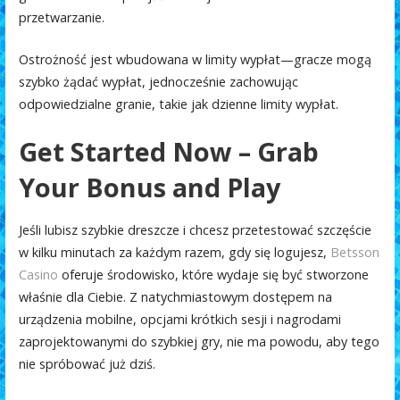
przetwarzanie.
Ostrożność jest wbudowana w limity wypłat—gracze mogą
szybko żądać wypłat, jednocześnie zachowując
odpowiedzialne granie, takie jak dzienne limity wypłat.
Get Started Now – Grab
Your Bonus and Play
Jeśli lubisz szybkie dreszcze i chcesz przetestować szczęście
w kilku minutach za każdym razem, gdy się logujesz,
Betsson
Casino
oferuje środowisko, które wydaje się być stworzone
właśnie dla Ciebie. Z natychmiastowym dostępem na
urządzenia mobilne, opcjami krótkich sesji i nagrodami
zaprojektowanymi do szybkiej gry, nie ma powodu, aby tego
nie spróbować już dziś.