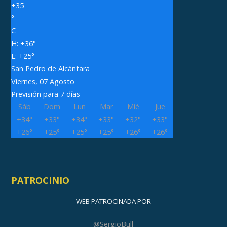
+
35
°
C
H:
+
36°
L:
+
25°
San Pedro de Alcántara
Viernes, 07 Agosto
Previsión para 7 días
Sáb
Dom
Lun
Mar
Mié
Jue
+
34°
+
33°
+
34°
+
33°
+
32°
+
33°
+
26°
+
25°
+
25°
+
25°
+
26°
+
26°
PATROCINIO
WEB PATROCINADA POR
@SergioBull