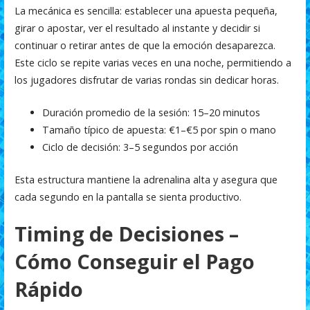
La mecánica es sencilla: establecer una apuesta pequeña,
girar o apostar, ver el resultado al instante y decidir si
continuar o retirar antes de que la emoción desaparezca.
Este ciclo se repite varias veces en una noche, permitiendo a
los jugadores disfrutar de varias rondas sin dedicar horas.
Duración promedio de la sesión: 15–20 minutos
Tamaño típico de apuesta: €1–€5 por spin o mano
Ciclo de decisión: 3–5 segundos por acción
Esta estructura mantiene la adrenalina alta y asegura que
cada segundo en la pantalla se sienta productivo.
Timing de Decisiones –
Cómo Conseguir el Pago
Rápido