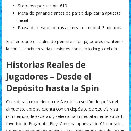
Stop‑loss por sesión: €10
Meta de ganancia antes de parar: duplicar la apuesta
inicial
Pausa de descanso tras alcanzar el umbral: 3 minutos
Este enfoque disciplinado permite a los jugadores mantener
la consistencia en varias sesiones cortas a lo largo del día.
Historias Reales de
Jugadores – Desde el
Depósito hasta la Spin
Considera la experiencia de Alex: inicia sesión después del
almuerzo, abre su cuenta con un depósito de €20 vía Visa
(sin tiempo de espera), y selecciona inmediatamente su slot
favorito de Pragmatic Play. Con una apuesta de €1 por spin,
obtiene una pequeña ganancia tras tres giros y decide seguir