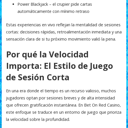
Power Blackjack – el crupier pide cartas
automáticamente con mínimo retraso
Estas experiencias en vivo reflejan la mentalidad de sesiones
cortas: decisiones rápidas, retroalimentación inmediata y una
sensación clara de si tu próximo movimiento valió la pena.
Por qué la Velocidad
Importa: El Estilo de Juego
de Sesión Corta
En una era donde el tiempo es un recurso valioso, muchos
jugadores optan por sesiones breves y de alta intensidad
que ofrecen gratificación instantánea. En Bet On Red Casino,
este enfoque se traduce en un entorno de juego que prioriza
la velocidad sobre la profundidad.