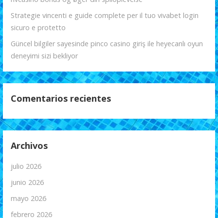
Strategie vincenti e guide complete per il tuo vivabet login
sicuro e protetto
Güncel bilgiler sayesinde pinco casino giriş ile heyecanlı oyun
deneyimi sizi bekliyor
Comentarios recientes
Archivos
julio 2026
junio 2026
mayo 2026
febrero 2026