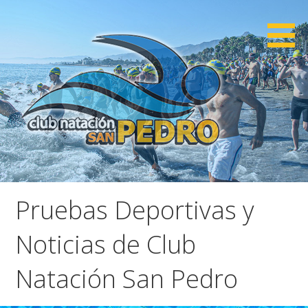
Saltar
al
contenido
CNSP
Club Natación San Pedro
Pruebas Deportivas y
Noticias de Club
Natación San Pedro