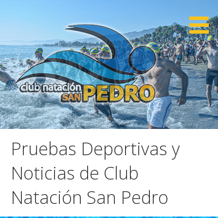
Saltar
al
contenido
CNSP
Club Natación San Pedro
Pruebas Deportivas y
Noticias de Club
Natación San Pedro