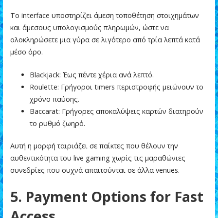
Το interface υποστηρίζει άμεση τοποθέτηση στοιχημάτων
και άμεσους υπολογισμούς πληρωμών, ώστε να
ολοκληρώσετε μια γύρα σε λιγότερο από τρία λεπτά κατά
μέσο όρο.
Blackjack: Έως πέντε χέρια ανά λεπτό.
Roulette: Γρήγοροι timers περιστροφής μειώνουν το
χρόνο παύσης.
Baccarat: Γρήγορες αποκαλύψεις καρτών διατηρούν
το ρυθμό ζωηρό.
Αυτή η μορφή ταιριάζει σε παίκτες που θέλουν την
αυθεντικότητα του live gaming χωρίς τις μαραθώνιες
συνεδρίες που συχνά απαιτούνται σε άλλα venues.
5. Payment Options for Fast
Access