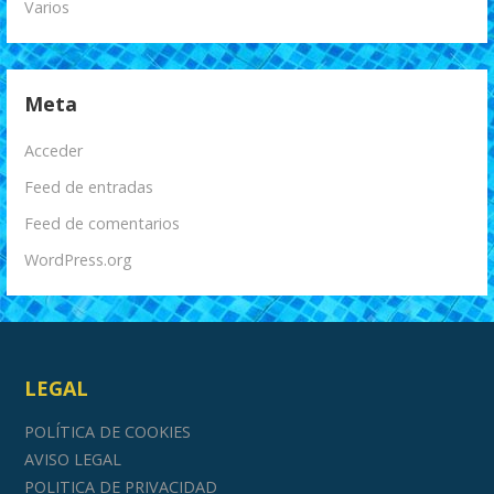
Varios
Meta
Acceder
Feed de entradas
Feed de comentarios
WordPress.org
LEGAL
POLÍTICA DE COOKIES
AVISO LEGAL
POLITICA DE PRIVACIDAD