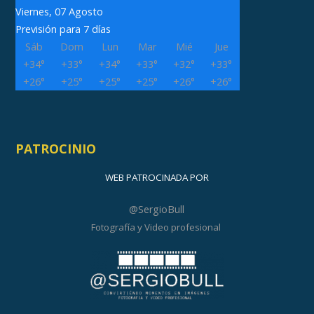
Viernes, 07 Agosto
Previsión para 7 días
Sáb
Dom
Lun
Mar
Mié
Jue
+
34°
+
33°
+
34°
+
33°
+
32°
+
33°
+
26°
+
25°
+
25°
+
25°
+
26°
+
26°
PATROCINIO
WEB PATROCINADA POR
@SergioBull
Fotografía y Video profesional