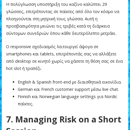
Η πολύγλωσση υποστήριξη του καζίνο καλύπτει 29
γλώσσες, επιτρέποντας σε παίκτες από όλο τον κόσμο να
πλοηγούνται στη μητρική τους γλώσσα. Αυτή η
προσβασιμότητα μειώνει τις τριβές κατά τη διάρκεια
σύντομων συνεδριών όπου κάθε δευτερόλεπτο μετράει.
Ο responsive σχεδιασμός λειτουργεί άψογα σε
smartphones και tablets, επιτρέποντάς σας να αλλάξετε
από desktop σε κινητό χωρίς να χάσετε τη θέση σας σε ένα
hot slot ή τραπέζι.
English & Spanish front‑end με διαισθητικά εικονίδια.
German και French customer support μέσω live chat.
Finnish και Norwegian language settings για Nordic
παίκτες.
7. Managing Risk on a Short