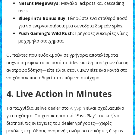
NetEnt Megaways:
Μεγάλα jackpots και cascading
reels.
Blueprint’s Bonus Buy:
Πληρώστε ένα σταθερό ποσό
για να ενεργοποιήσετε μια συνεδρία δωρεάν spins.
Push Gaming’s Wild Rush:
Γρήγορες ευκαιρίες νίκης
με χαμηλά στοιχήματα.
Οι παίκτες που ευδοκιμούν σε γρήγορα αποτελέσματα
συχνά στρέφονται σε αυτά τα titles επειδή παρέχουν άμεση
ανατροφοδότηση—είτε είναι σερί νικών είτε ένα κοντά στο
να χάσουν που οδηγεί στο επόμενο στοίχημα.
4. Live Action in Minutes
Τα παιχνίδια με live dealer στο
AllySpin
είναι σχεδιασμένα
για ταχύτητα. Το χαρακτηριστικό “Fast‑Play” του καζίνο
διατηρεί τις ενέργειες του dealer γρήγορες—χωρίς
μεγάλες περιόδους αναμονής ανάμεσα σε κάρτες ή spins.