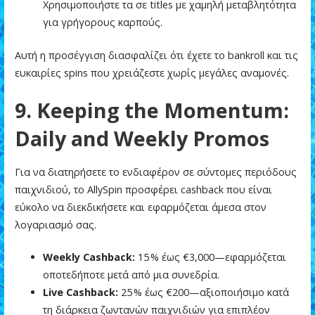
Χρησιμοποιήστε τα σε titles με χαμηλή μεταβλητότητα
για γρήγορους καρπούς.
Αυτή η προσέγγιση διασφαλίζει ότι έχετε το bankroll και τις
ευκαιρίες spins που χρειάζεστε χωρίς μεγάλες αναμονές.
9. Keeping the Momentum:
Daily and Weekly Promos
Για να διατηρήσετε το ενδιαφέρον σε σύντομες περιόδους
παιχνιδιού, το AllySpin προσφέρει cashback που είναι
εύκολο να διεκδικήσετε και εφαρμόζεται άμεσα στον
λογαριασμό σας.
Weekly Cashback:
15 % έως €3,000—εφαρμόζεται
οποτεδήποτε μετά από μια συνεδρία.
Live Cashback:
25 % έως €200—αξιοποιήσιμο κατά
τη διάρκεια ζωντανών παιχνιδιών για επιπλέον