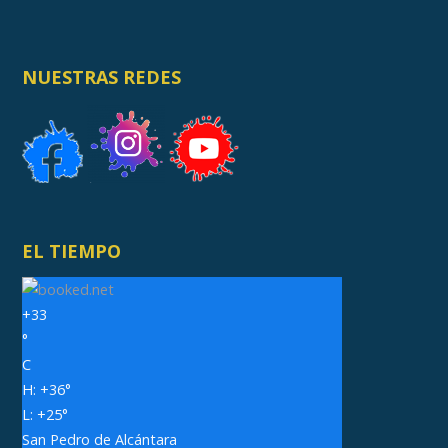
NUESTRAS REDES
EL TIEMPO
+
33
°
C
H:
+
36°
L:
+
25°
San Pedro de Alcántara