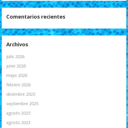
Comentarios recientes
Archivos
julio 2026
junio 2026
mayo 2026
febrero 2026
diciembre 2025
septiembre 2025
agosto 2025
agosto 2023