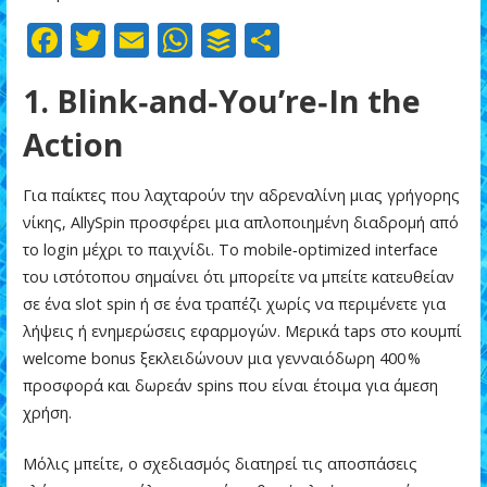
F
T
E
W
B
C
ac
w
m
h
uf
o
1. Blink‑and‑You’re‑In the
e
itt
ai
at
f
m
b
er
l
s
er
p
Action
o
A
ar
Για παίκτες που λαχταρούν την αδρεναλίνη μιας γρήγορης
o
p
ti
νίκης, AllySpin προσφέρει μια απλοποιημένη διαδρομή από
k
p
r
το login μέχρι το παιχνίδι. Το mobile‑optimized interface
του ιστότοπου σημαίνει ότι μπορείτε να μπείτε κατευθείαν
σε ένα slot spin ή σε ένα τραπέζι χωρίς να περιμένετε για
λήψεις ή ενημερώσεις εφαρμογών. Μερικά taps στο κουμπί
welcome bonus ξεκλειδώνουν μια γενναιόδωρη 400 %
προσφορά και δωρεάν spins που είναι έτοιμα για άμεση
χρήση.
Μόλις μπείτε, ο σχεδιασμός διατηρεί τις αποσπάσεις