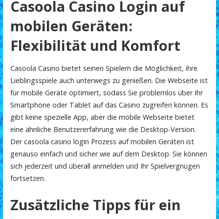
Casoola Casino Login auf
mobilen Geräten:
Flexibilität und Komfort
Casoola Casino bietet seinen Spielern die Möglichkeit, ihre
Lieblingsspiele auch unterwegs zu genießen. Die Webseite ist
für mobile Geräte optimiert, sodass Sie problemlos über Ihr
Smartphone oder Tablet auf das Casino zugreifen können. Es
gibt keine spezielle App, aber die mobile Webseite bietet
eine ähnliche Benutzererfahrung wie die Desktop-Version.
Der casoola casino login Prozess auf mobilen Geräten ist
genauso einfach und sicher wie auf dem Desktop. Sie können
sich jederzeit und überall anmelden und Ihr Spielvergnügen
fortsetzen.
Zusätzliche Tipps für ein