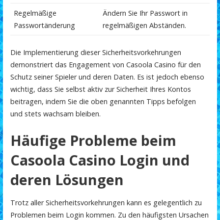
Regelmäßige
Ändern Sie Ihr Passwort in
Passwortänderung
regelmäßigen Abständen.
Die Implementierung dieser Sicherheitsvorkehrungen
demonstriert das Engagement von Casoola Casino für den
Schutz seiner Spieler und deren Daten. Es ist jedoch ebenso
wichtig, dass Sie selbst aktiv zur Sicherheit Ihres Kontos
beitragen, indem Sie die oben genannten Tipps befolgen
und stets wachsam bleiben.
Häufige Probleme beim
Casoola Casino Login und
deren Lösungen
Trotz aller Sicherheitsvorkehrungen kann es gelegentlich zu
Problemen beim Login kommen. Zu den häufigsten Ursachen