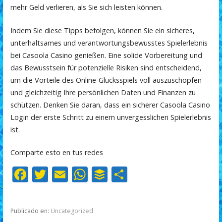
mehr Geld verlieren, als Sie sich leisten können.
Indem Sie diese Tipps befolgen, können Sie ein sicheres,
unterhaltsames und verantwortungsbewusstes Spielerlebnis
bei Casoola Casino genießen. Eine solide Vorbereitung und
das Bewusstsein für potenzielle Risiken sind entscheidend,
um die Vorteile des Online-Glücksspiels voll auszuschöpfen
und gleichzeitig Ihre persönlichen Daten und Finanzen zu
schützen. Denken Sie daran, dass ein sicherer Casoola Casino
Login der erste Schritt zu einem unvergesslichen Spielerlebnis
ist.
Comparte esto en tus redes
F
T
E
W
B
C
ac
w
m
h
uf
o
e
itt
ai
at
f
m
Publicado en:
Uncategorized
b
er
l
s
er
p