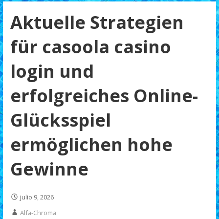
Aktuelle Strategien
für casoola casino
login und
erfolgreiches Online-
Glücksspiel
ermöglichen hohe
Gewinne
julio 9, 2026
Alfa-Chroma