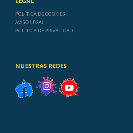
LEGAL
POLÍTICA DE COOKIES
AVISO LEGAL
POLITICA DE PRIVACIDAD
NUESTRAS REDES