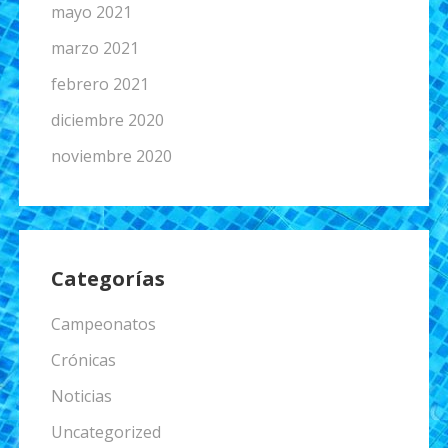
mayo 2021
marzo 2021
febrero 2021
diciembre 2020
noviembre 2020
Categorías
Campeonatos
Crónicas
Noticias
Uncategorized