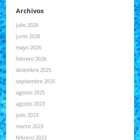
Archivos
julio 2026
junio 2026
mayo 2026
febrero 2026
diciembre 2025
septiembre 2025
agosto 2025
agosto 2023
julio 2023
marzo 2023
febrero 2023