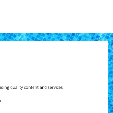
ding quality content and services.
r.