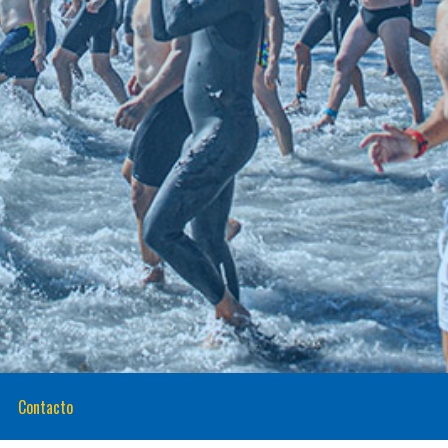
Contacto