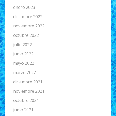
enero 2023
diciembre 2022
noviembre 2022
octubre 2022
julio 2022
junio 2022
mayo 2022
marzo 2022
diciembre 2021
noviembre 2021
octubre 2021
junio 2021