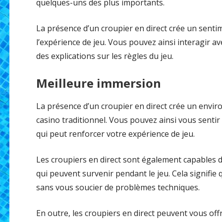
quelques-uns des plus importants.
La présence d’un croupier en direct crée un sentim
l’expérience de jeu. Vous pouvez ainsi interagir 
des explications sur les règles du jeu.
Meilleure immersion
La présence d’un croupier en direct crée un envir
casino traditionnel. Vous pouvez ainsi vous sentir
qui peut renforcer votre expérience de jeu.
Les croupiers en direct sont également capables 
qui peuvent survenir pendant le jeu. Cela signifi
sans vous soucier de problèmes techniques.
En outre, les croupiers en direct peuvent vous off