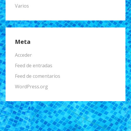
Varios
Meta
Acceder
Feed de entradas
Feed de comentarios
WordPress.org