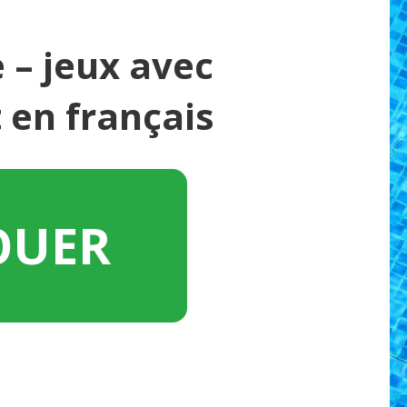
 – jeux avec
 en français
OUER