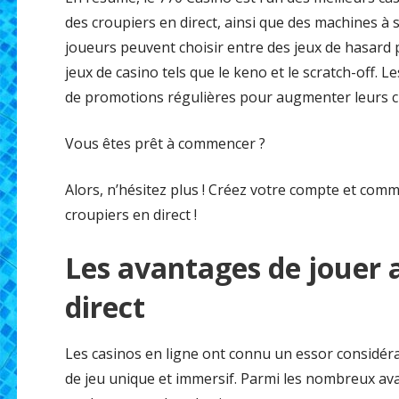
des croupiers en direct, ainsi que des machines à s
joueurs peuvent choisir entre des jeux de hasard 
jeux de casino tels que le keno et le scratch-off.
de promotions régulières pour augmenter leurs c
Vous êtes prêt à commencer ?
Alors, n’hésitez plus ! Créez votre compte et com
croupiers en direct !
Les avantages de jouer 
direct
Les casinos en ligne ont connu un essor considér
de jeu unique et immersif. Parmi les nombreux avan