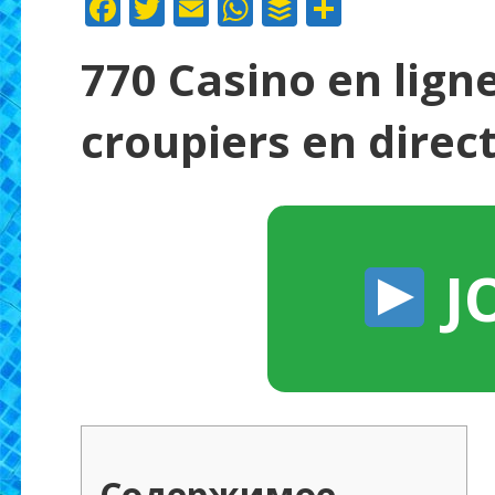
F
T
E
W
B
C
ac
w
m
h
uf
o
770 Casino en ligne
e
itt
ai
at
f
m
b
er
l
s
er
p
croupiers en direct
o
A
ar
o
p
ti
k
p
r
J
Содержимое