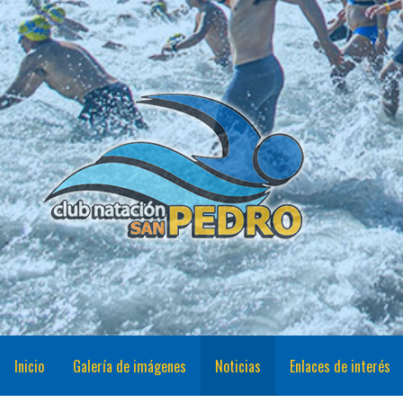
Saltar
al
contenido
CNSP
Club Natación San Pedro
Inicio
Galería de imágenes
Noticias
Enlaces de interés