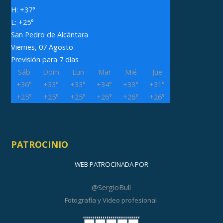
H:
+
37°
L:
+
25°
San Pedro de Alcántara
Viernes, 07 Agosto
Previsión para 7 días
Sáb
Dom
Lun
Mar
Mié
Jue
+
36°
+
33°
+
33°
+
34°
+
33°
+
31°
+
25°
+
25°
+
25°
+
26°
+
26°
+
26°
PATROCINIO
WEB PATROCINADA POR
@SergioBull
Fotografía y Video profesional