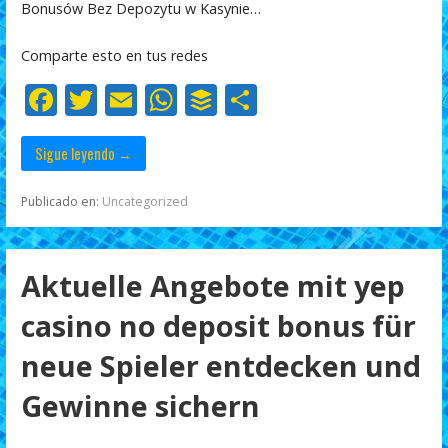
b
er
l
s
er
p
Bonusów Bez Depozytu w Kasynie…
o
A
ar
Comparte esto en tus redes
o
p
ti
F
T
E
W
B
C
k
p
r
ac
w
m
h
uf
o
e
itt
ai
at
f
m
Sigue leyendo →
b
er
l
s
er
p
Publicado en:
Uncategorized
o
A
ar
o
p
ti
Aktuelle Angebote mit yep
k
p
r
casino no deposit bonus für
neue Spieler entdecken und
Gewinne sichern