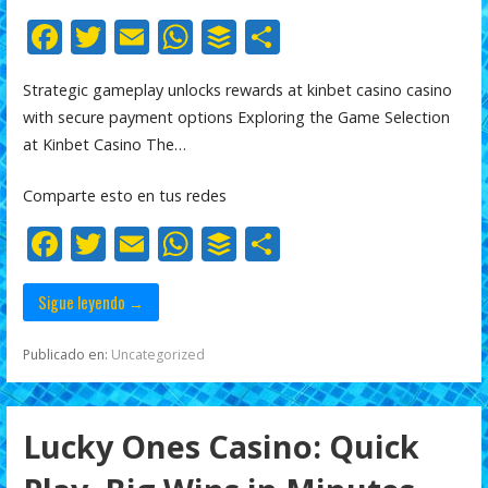
F
T
E
W
B
C
ac
w
m
h
uf
o
Strategic gameplay unlocks rewards at kinbet casino casino
e
itt
ai
at
f
m
with secure payment options Exploring the Game Selection
b
er
l
s
er
p
at Kinbet Casino The…
o
A
ar
Comparte esto en tus redes
o
p
ti
F
T
E
W
B
C
k
p
r
ac
w
m
h
uf
o
e
itt
ai
at
f
m
Sigue leyendo →
b
er
l
s
er
p
Publicado en:
Uncategorized
o
A
ar
o
p
ti
Lucky Ones Casino: Quick
k
p
r