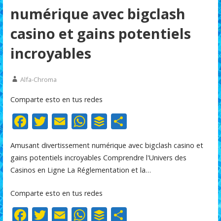
numérique avec bigclash
casino et gains potentiels
incroyables
Alfa-Chroma
Comparte esto en tus redes
F
T
E
W
B
C
ac
w
m
h
uf
o
Amusant divertissement numérique avec bigclash casino et
e
itt
ai
at
f
m
gains potentiels incroyables Comprendre l'Univers des
b
er
l
s
er
p
Casinos en Ligne La Réglementation et la…
o
A
ar
Comparte esto en tus redes
o
p
ti
F
T
E
W
B
C
k
p
r