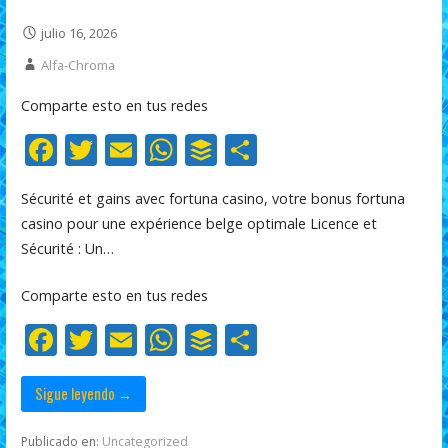
julio 16, 2026
Alfa-Chroma
Comparte esto en tus redes
F
T
E
W
B
C
ac
w
m
h
uf
o
Sécurité et gains avec fortuna casino, votre bonus fortuna
e
itt
ai
at
f
m
casino pour une expérience belge optimale Licence et
b
er
l
s
er
p
Sécurité : Un…
o
A
ar
Comparte esto en tus redes
o
p
ti
F
T
E
W
B
C
k
p
r
ac
w
m
h
uf
o
e
itt
ai
at
f
m
Sigue leyendo →
b
er
l
s
er
p
Publicado en:
Uncategorized