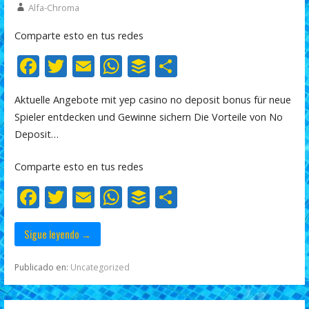
Alfa-Chroma
Comparte esto en tus redes
F
T
E
W
B
C
ac
w
m
h
uf
o
Aktuelle Angebote mit yep casino no deposit bonus für neue
e
itt
ai
at
f
m
Spieler entdecken und Gewinne sichern Die Vorteile von No
b
er
l
s
er
p
Deposit…
o
A
ar
Comparte esto en tus redes
o
p
ti
F
T
E
W
B
C
k
p
r
ac
w
m
h
uf
o
e
itt
ai
at
f
m
Sigue leyendo →
b
er
l
s
er
p
Publicado en:
Uncategorized
o
A
ar
o
p
ti