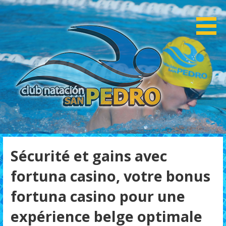
Saltar
al
contenido
CNSP
Club Natación San Pedro
Sécurité et gains avec
fortuna casino, votre bonus
fortuna casino pour une
expérience belge optimale