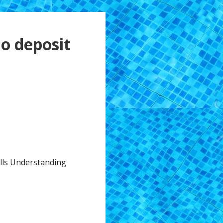
o deposit
ills Understanding