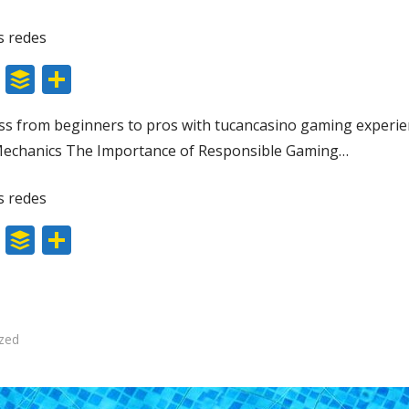
s redes
W
B
C
h
uf
o
ss from beginners to pros with tucancasino gaming experi
at
f
m
Mechanics The Importance of Responsible Gaming…
s
er
p
A
ar
s redes
p
ti
W
B
C
p
r
h
uf
o
at
f
m
s
er
p
ized
A
ar
p
ti