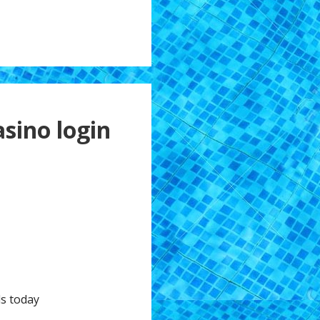
sino login
ls today