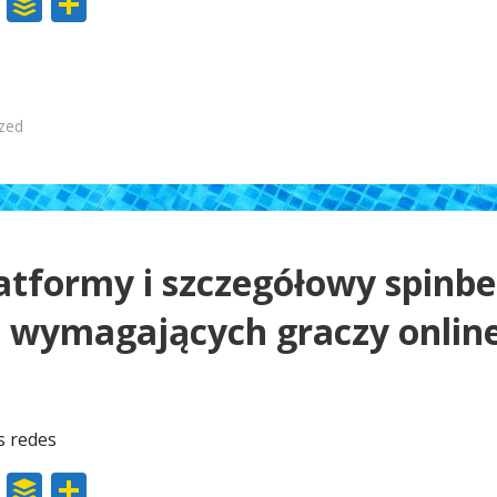
W
B
C
p
r
h
uf
o
at
f
m
s
er
p
ized
A
ar
p
ti
p
r
latformy i szczegółowy spinbe
a wymagających graczy onlin
s redes
W
B
C