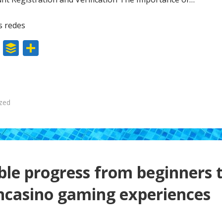
s
er
p
A
ar
s redes
p
ti
W
B
C
p
r
h
uf
o
at
f
m
s
er
p
ized
A
ar
p
ti
p
r
ble progress from beginners 
ncasino gaming experiences